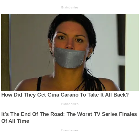
Brainberries
How Did They Get Gina Carano To Take It All Back?
Brainberries
It's The End Of The Road: The Worst TV Series Finales
Of All Time
Brainberries