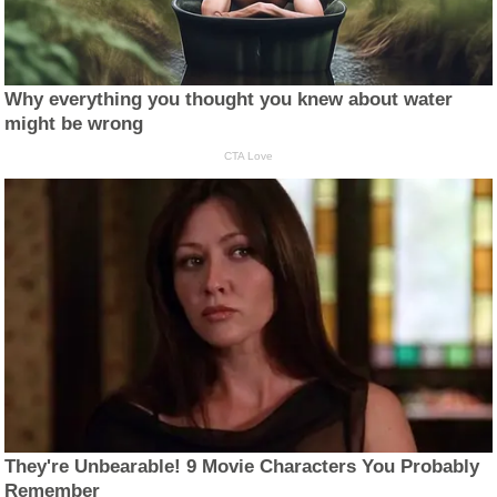
Why everything you thought you knew about water
might be wrong
CTA Love
They're Unbearable! 9 Movie Characters You Probably
Remember