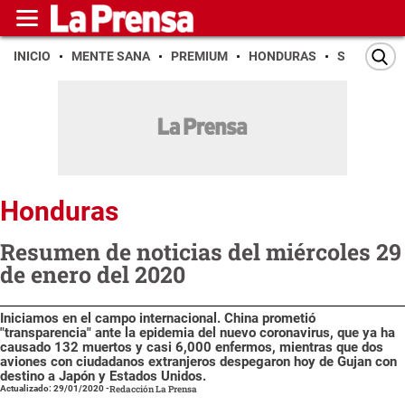
INICIO
MENTE SANA
PREMIUM
HONDURAS
SAN PEDR
Honduras
Resumen de noticias del miércoles 29
de enero del 2020
Iniciamos en el campo internacional. China prometió
"transparencia" ante la epidemia del nuevo coronavirus, que ya ha
causado 132 muertos y casi 6,000 enfermos, mientras que dos
aviones con ciudadanos extranjeros despegaron hoy de Gujan con
destino a Japón y Estados Unidos.
Actualizado: 29/01/2020
-
Redacción La Prensa