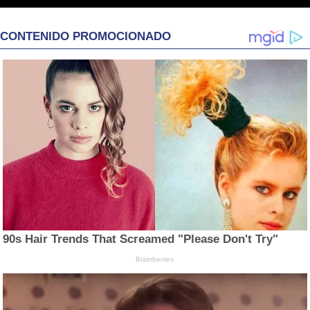
CONTENIDO PROMOCIONADO
90s Hair Trends That Screamed "Please Don't Try"
Brainberries