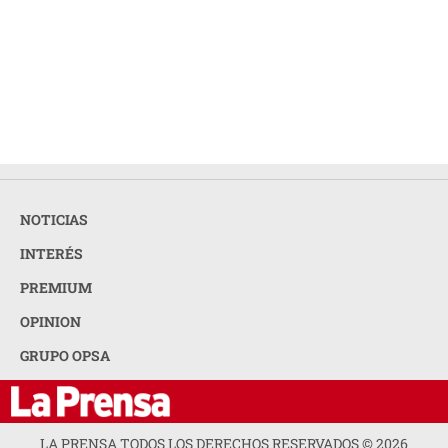
NOTICIAS
INTERÉS
PREMIUM
OPINION
GRUPO OPSA
LA PRENSA TODOS LOS DERECHOS RESERVADOS ©
2026