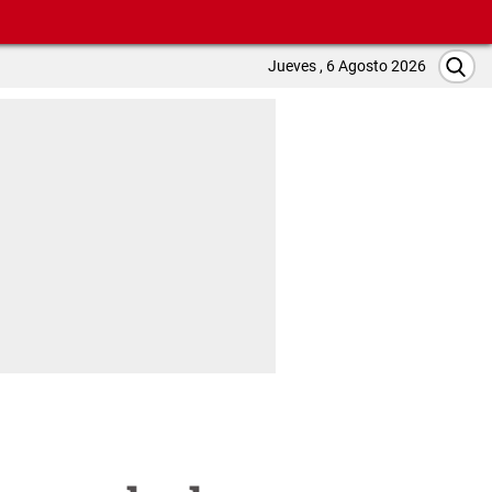
Jueves , 6 Agosto 2026