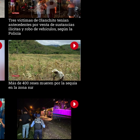
Tres víctimas de Olanchito tenían
antecedentes por venta de sustancias
ilícitas y robo de vehículos, según la
Policía
Más de 400 reses mueren por la sequía
en la zona sur