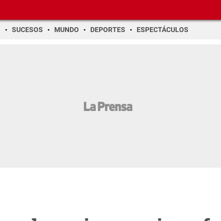
O
SUCESOS
MUNDO
DEPORTES
ESPECTÁCULOS