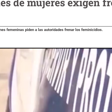
es de mujeres exigen fr
nes femeninas piden a las autoridades frenar los feminicidios.