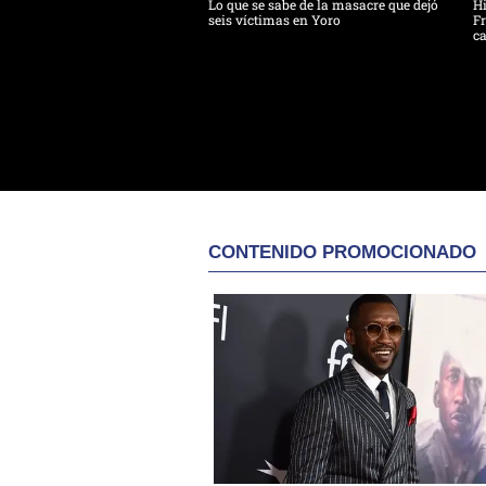
Lo que se sabe de la masacre que dejó
H
seis víctimas en Yoro
Fr
ca
CONTENIDO PROMOCIONADO