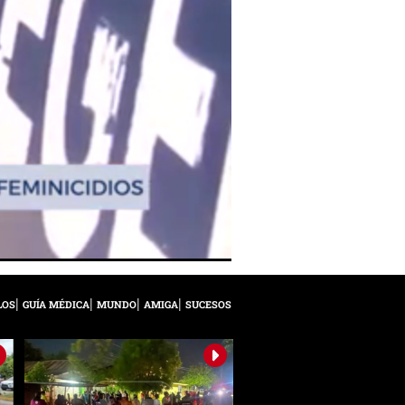
LOS
GUÍA MÉDICA
MUNDO
AMIGA
SUCESOS