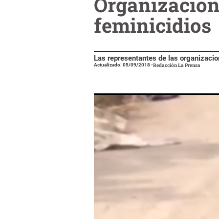
Organizacion
feminicidios
Las representantes de las organizacio
Actualizado: 05/09/2018
-
Redacción La Prensa