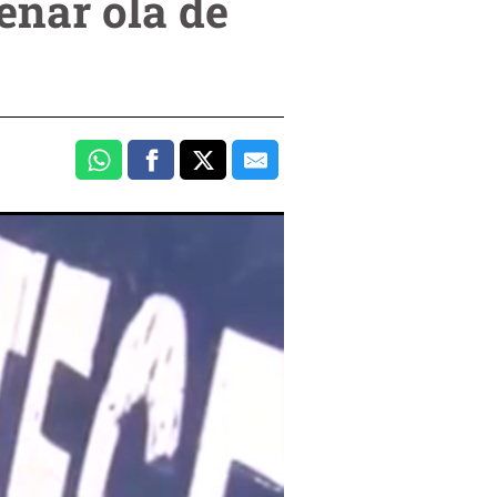
enar ola de