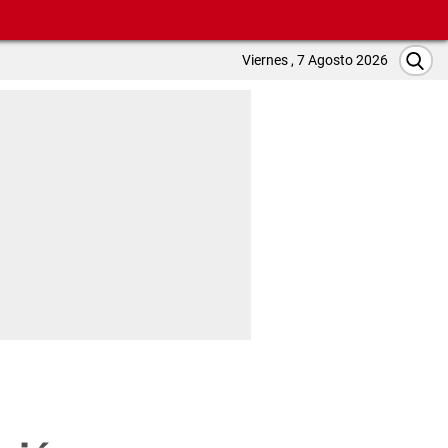
Viernes , 7 Agosto 2026