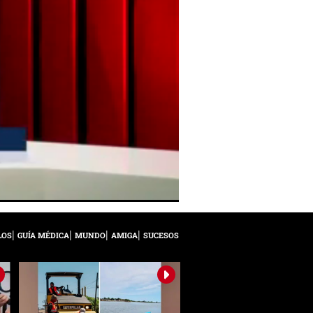
LOS
GUÍA MÉDICA
MUNDO
AMIGA
SUCESOS