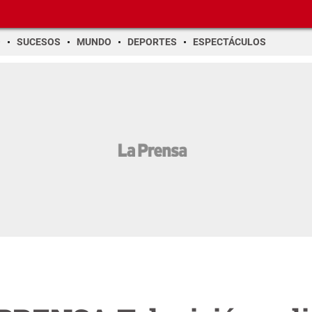
O
SUCESOS
MUNDO
DEPORTES
ESPECTÁCULOS