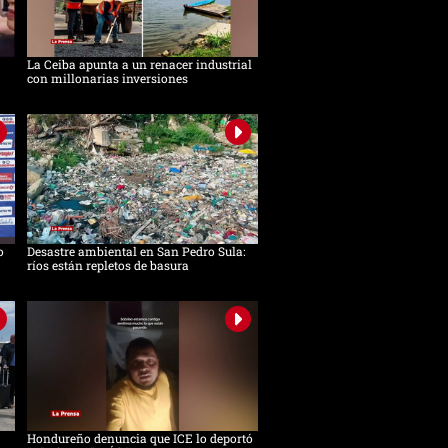
La Ceiba apunta a un renacer industrial
con millonarias inversiones
o
Desastre ambiental en San Pedro Sula:
ríos están repletos de basura
Hondureño denuncia que ICE lo deportó