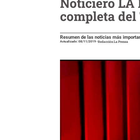
Noticiero LA
completa del 
Resumen de las noticias más importa
Actualizado: 08/11/2019
-
Redacción La Prensa