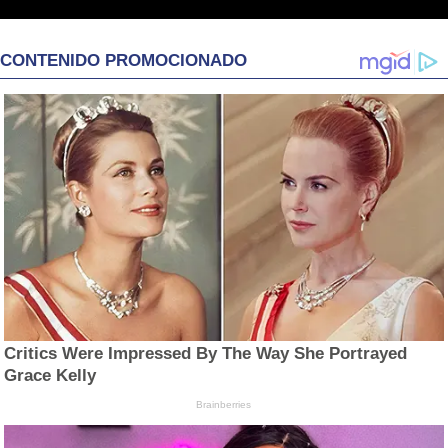
CONTENIDO PROMOCIONADO
Critics Were Impressed By The Way She Portrayed
Grace Kelly
Brainberries