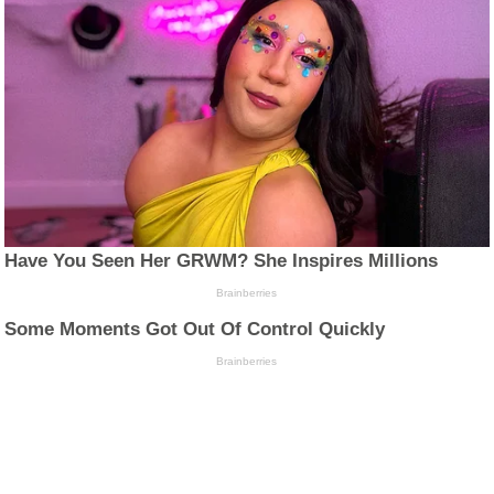
Have You Seen Her GRWM? She Inspires Millions
Brainberries
Some Moments Got Out Of Control Quickly
Brainberries