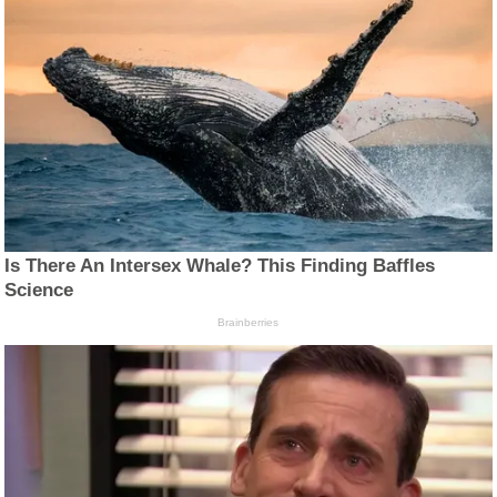
Is There An Intersex Whale? This Finding Baffles
Science
Brainberries