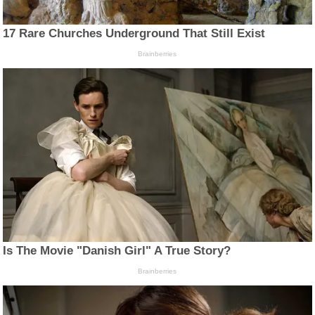
17 Rare Churches Underground That Still Exist
Brainberries
Is The Movie "Danish Girl" A True Story?
Brainberries