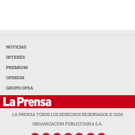
NOTICIAS
INTERÉS
PREMIUM
OPINION
GRUPO OPSA
LA PRENSA TODOS LOS DERECHOS RESERVADOS ©
2026
ORGANIZACIÓN PUBLICITARIA S.A.