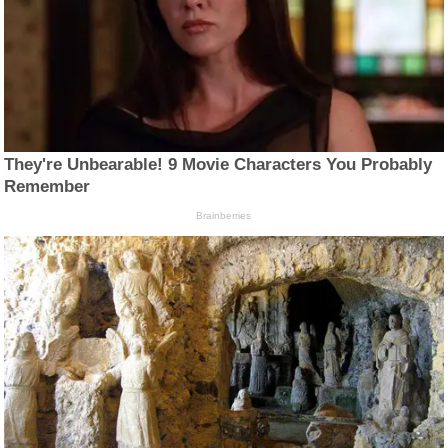
They're Unbearable! 9 Movie Characters You Probably
Remember
Brainberries