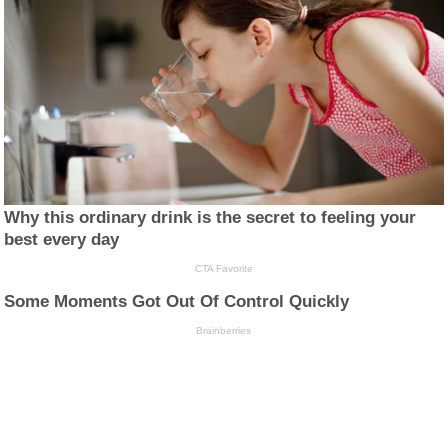
Why this ordinary drink is the secret to feeling your
best every day
CTA Favorite
Some Moments Got Out Of Control Quickly
Brainberries