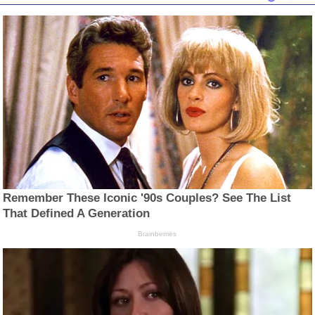
Remember These Iconic '90s Couples? See The List
That Defined A Generation
Brainberries