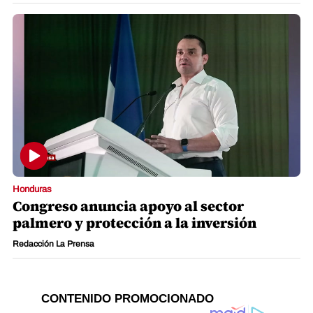
Honduras
Congreso anuncia apoyo al sector
palmero y protección a la inversión
Redacción La Prensa