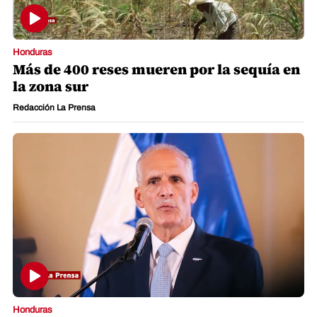
Honduras
Más de 400 reses mueren por la sequía en
la zona sur
Redacción La Prensa
Honduras