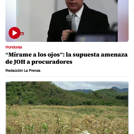
Honduras
“Mírame a los ojos”: la supuesta amenaza
de JOH a procuradores
Redacción La Prensa