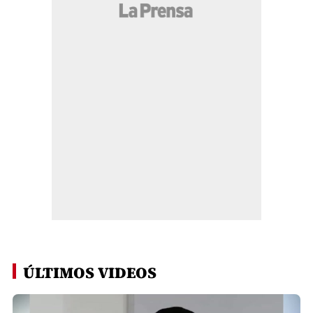
ÚLTIMOS VIDEOS