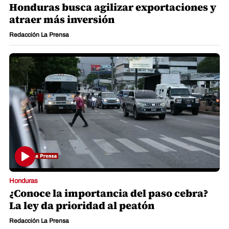
Honduras busca agilizar exportaciones y
atraer más inversión
Redacción La Prensa
Honduras
¿Conoce la importancia del paso cebra?
La ley da prioridad al peatón
Redacción La Prensa