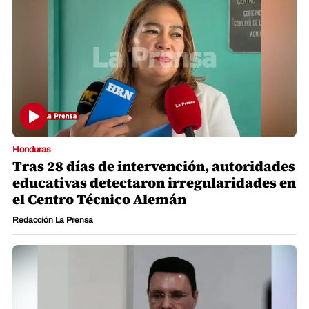
Honduras
Tras 28 días de intervención, autoridades
educativas detectaron irregularidades en
el Centro Técnico Alemán
Redacción La Prensa