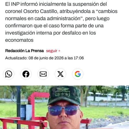
El INP informó inicialmente la suspensión del
coronel Osorto Castillo, atribuyéndola a “cambios
normales en cada administración”, pero luego
confirmaron que el caso forma parte de una
investigación interna por desfalco en los
economatos
Redacción La Prensa
seguir +
Actualizado: 08 de junio de 2026 a las 17:06