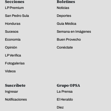
Secciones
Boletines
LP Premium
Noticias
San Pedro Sula
Deportes
Honduras
Guía Médica
Sucesos
Semana en Imágenes
Economía
Buen Provecho
Opinión
Conéctate
LP Verifica
Fotogalerías
Videos
Suscríbete
Grupo OPSA
Ingresar
La Prensa
Notificaciones
El Heraldo
Diez