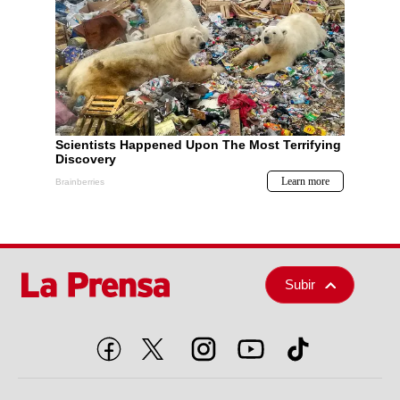
Subir