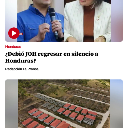
Honduras
¿Debió JOH regresar en silencio a
Honduras?
Redacción La Prensa