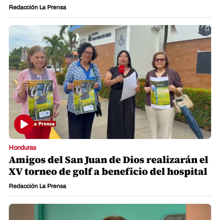
Redacción La Prensa
Honduras
Amigos del San Juan de Dios realizarán el
XV torneo de golf a beneficio del hospital
Redacción La Prensa