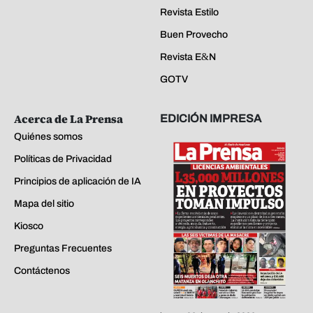
Revista Estilo
Buen Provecho
Revista E&N
GOTV
Acerca de La Prensa
EDICIÓN IMPRESA
Quiénes somos
Políticas de Privacidad
Principios de aplicación de IA
Mapa del sitio
Kiosco
Preguntas Frecuentes
Contáctenos