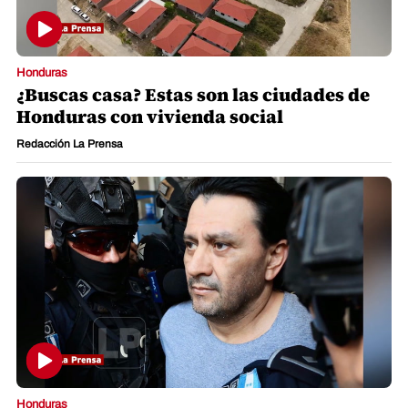
Honduras
¿Buscas casa? Estas son las ciudades de
Honduras con vivienda social
Redacción La Prensa
Honduras