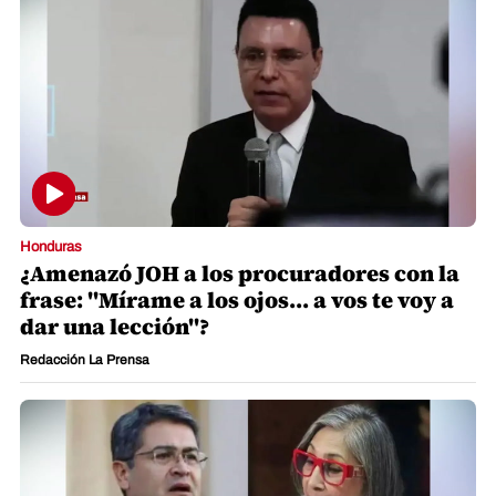
Honduras
¿Amenazó JOH a los procuradores con la
frase: "Mírame a los ojos... a vos te voy a
dar una lección"?
Redacción La Prensa