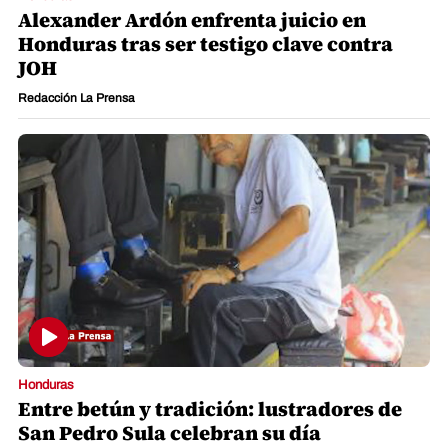
Alexander Ardón enfrenta juicio en
Honduras tras ser testigo clave contra
JOH
Redacción La Prensa
Honduras
Entre betún y tradición: lustradores de
San Pedro Sula celebran su día