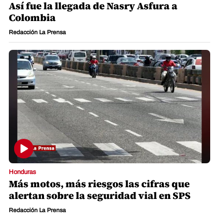
Así fue la llegada de Nasry Asfura a
Colombia
Redacción La Prensa
Honduras
Más motos, más riesgos las cifras que
alertan sobre la seguridad vial en SPS
Redacción La Prensa