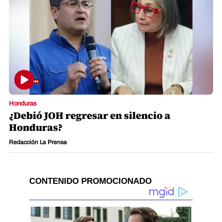
Honduras
¿Debió JOH regresar en silencio a
Honduras?
Redacción La Prensa