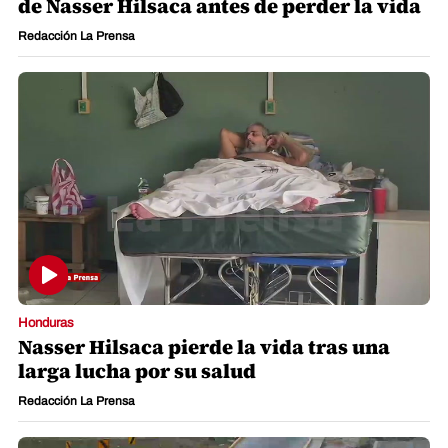
de Nasser Hilsaca antes de perder la vida
Redacción La Prensa
Honduras
Nasser Hilsaca pierde la vida tras una
larga lucha por su salud
Redacción La Prensa