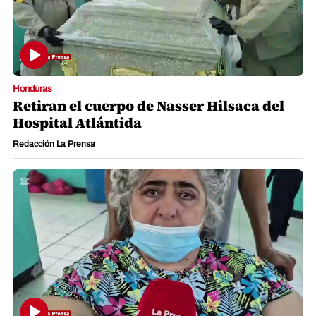
Honduras
Retiran el cuerpo de Nasser Hilsaca del
Hospital Atlántida
Redacción La Prensa