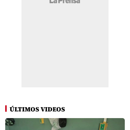
ÚLTIMOS VIDEOS