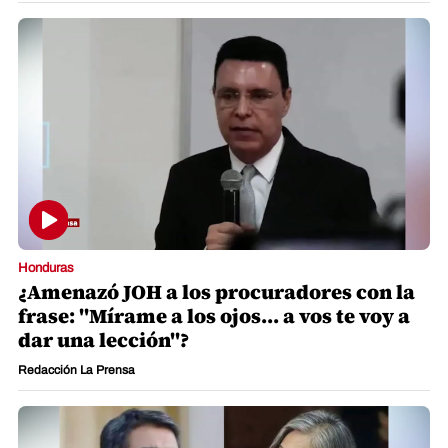
Honduras
¿Amenazó JOH a los procuradores con la
frase: "Mírame a los ojos... a vos te voy a
dar una lección"?
Redacción La Prensa