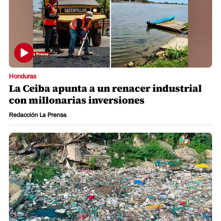
Honduras
La Ceiba apunta a un renacer industrial
con millonarias inversiones
Redacción La Prensa