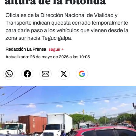
altura de la rotonda
Oficiales de la Dirección Nacional de Vialidad y
Transporte indican queesta cerrado temporalmente
para darle paso a los vehículos que vienen desde la
zona sur hacia Tegucigalpa.
Redacción La Prensa
seguir +
Actualizado: 26 de mayo de 2026 a las 10:05