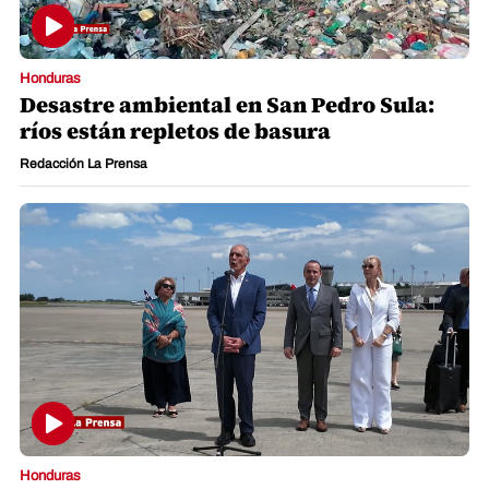
Honduras
Desastre ambiental en San Pedro Sula:
ríos están repletos de basura
Redacción La Prensa
Honduras