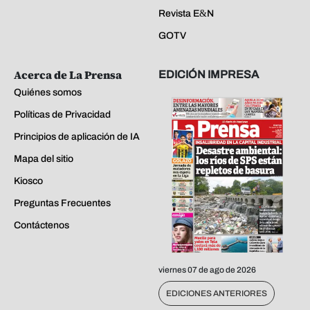
Revista E&N
GOTV
Acerca de La Prensa
EDICIÓN IMPRESA
Quiénes somos
Políticas de Privacidad
Principios de aplicación de IA
Mapa del sitio
Kiosco
Preguntas Frecuentes
Contáctenos
viernes 07 de ago de 2026
EDICIONES ANTERIORES