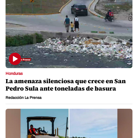
Honduras
La amenaza silenciosa que crece en San
Pedro Sula ante toneladas de basura
Redacción La Prensa