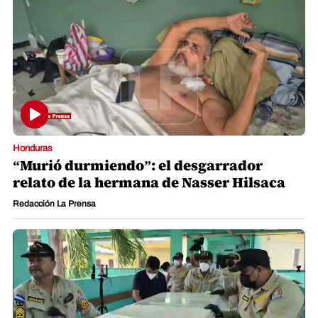
Honduras
“Murió durmiendo”: el desgarrador
relato de la hermana de Nasser Hilsaca
Redacción La Prensa