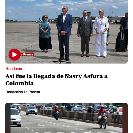
Honduras
Así fue la llegada de Nasry Asfura a
Colombia
Redacción La Prensa