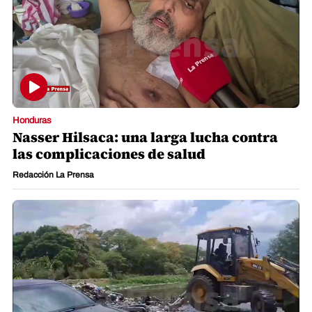
Honduras
Nasser Hilsaca: una larga lucha contra
las complicaciones de salud
Redacción La Prensa