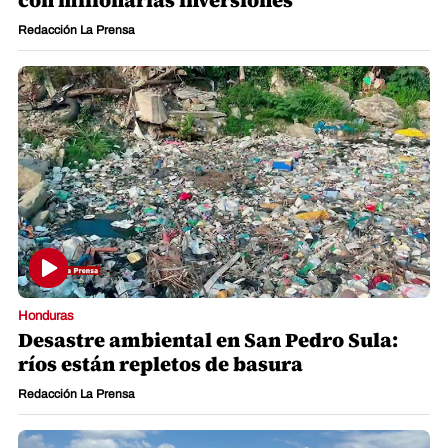
Redacción La Prensa
Honduras
Desastre ambiental en San Pedro Sula:
ríos están repletos de basura
Redacción La Prensa