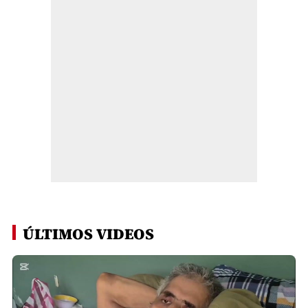
ÚLTIMOS VIDEOS