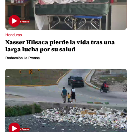
Honduras
Nasser Hilsaca pierde la vida tras una
larga lucha por su salud
Redacción La Prensa