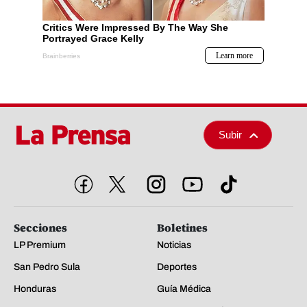
Subir
Secciones
Boletines
LP Premium
Noticias
San Pedro Sula
Deportes
Honduras
Guía Médica