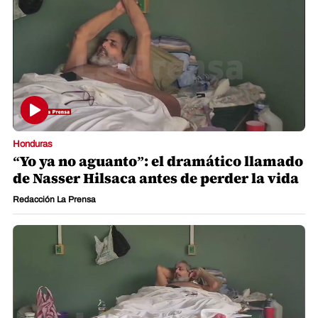
Honduras
“Yo ya no aguanto”: el dramático llamado
de Nasser Hilsaca antes de perder la vida
Redacción La Prensa