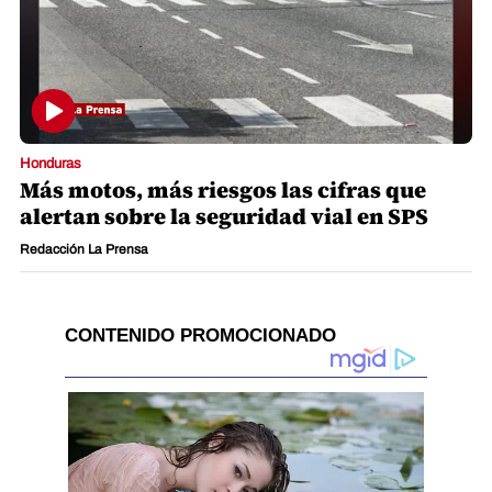
Honduras
Más motos, más riesgos las cifras que
alertan sobre la seguridad vial en SPS
Redacción La Prensa