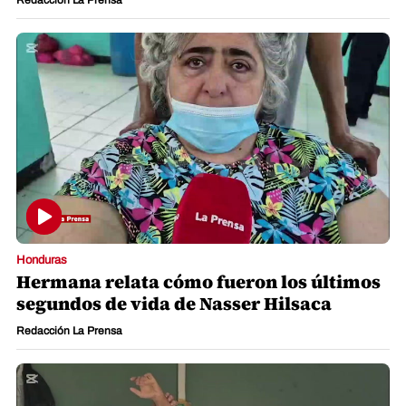
Redacción La Prensa
Honduras
Hermana relata cómo fueron los últimos
segundos de vida de Nasser Hilsaca
Redacción La Prensa