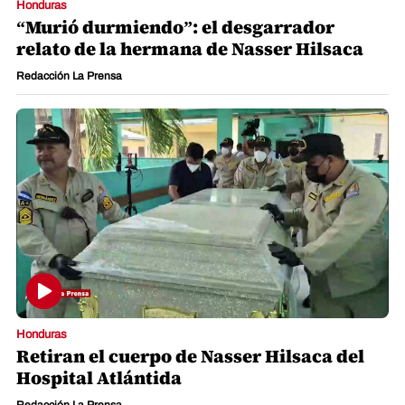
Honduras
“Murió durmiendo”: el desgarrador
relato de la hermana de Nasser Hilsaca
Redacción La Prensa
Honduras
Retiran el cuerpo de Nasser Hilsaca del
Hospital Atlántida