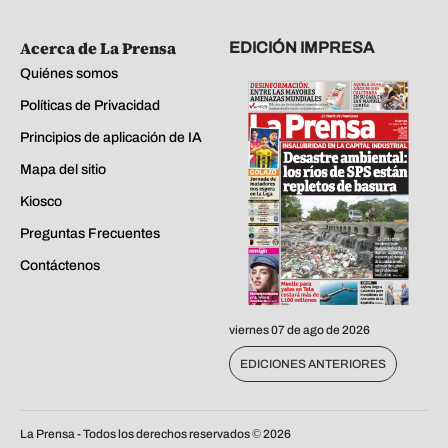
Acerca de La Prensa
EDICIÓN IMPRESA
Quiénes somos
Políticas de Privacidad
Principios de aplicación de IA
Mapa del sitio
Kiosco
Preguntas Frecuentes
Contáctenos
viernes 07 de ago de 2026
EDICIONES ANTERIORES
La Prensa - Todos los derechos reservados ©
2026