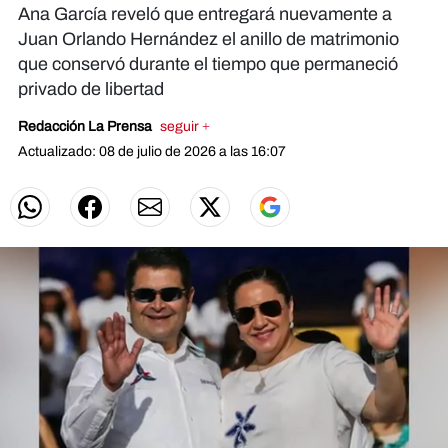
Ana García reveló que entregará nuevamente a
Juan Orlando Hernández el anillo de matrimonio
que conservó durante el tiempo que permaneció
privado de libertad
Redacción La Prensa
seguir +
Actualizado: 08 de julio de 2026 a las 16:07