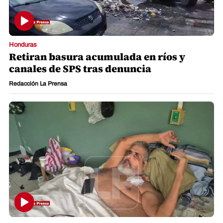
Honduras
Retiran basura acumulada en ríos y
canales de SPS tras denuncia
Redacción La Prensa