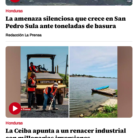
Honduras
La amenaza silenciosa que crece en San
Pedro Sula ante toneladas de basura
Redacción La Prensa
Honduras
La Ceiba apunta a un renacer industrial
con millonarias inversiones