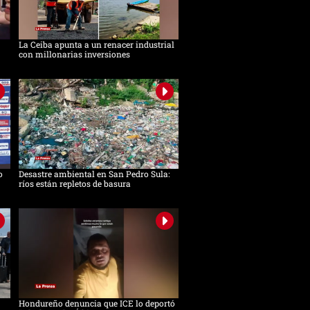
La Ceiba apunta a un renacer industrial
con millonarias inversiones
o
Desastre ambiental en San Pedro Sula:
ríos están repletos de basura
Hondureño denuncia que ICE lo deportó