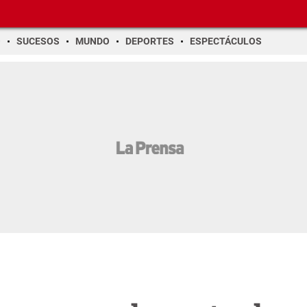
O
SUCESOS
MUNDO
DEPORTES
ESPECTÁCULOS