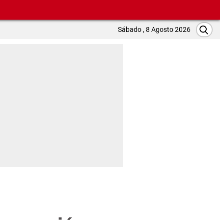
Sábado , 8 Agosto 2026