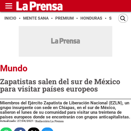
INICIO
MENTE SANA
PREMIUM
HONDURAS
SAN PEDR
Mundo
Zapatistas salen del sur de México
para visitar países europeos
Miembros del Ejército Zapatista de Liberación Nacional (EZLN), un
grupo insurgente con sede en Chiapas, en el sur de México,
salieron el lunes de su comunidad para visitar una treintena de
países europeos donde se encontrarán con grupos anticapitalistas.
Actualizado: 27/04/2021
-
Redacción La Prensa