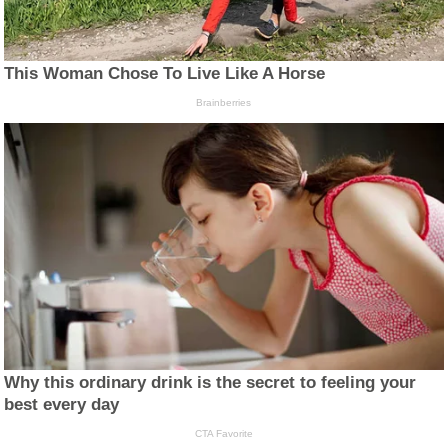
This Woman Chose To Live Like A Horse
Brainberries
Why this ordinary drink is the secret to feeling your
best every day
CTA Favorite