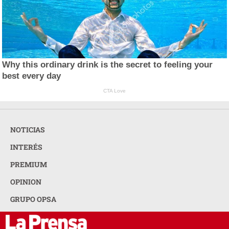
Why this ordinary drink is the secret to feeling your
best every day
CTA Love
NOTICIAS
INTERÉS
PREMIUM
OPINION
GRUPO OPSA