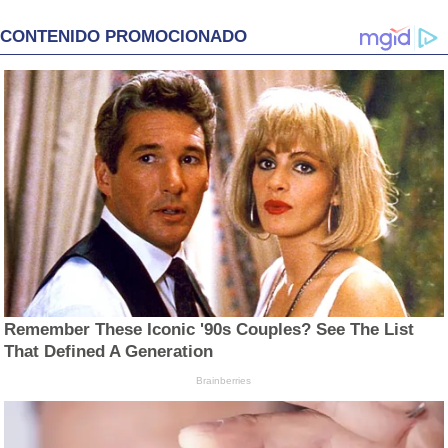
CONTENIDO PROMOCIONADO
Remember These Iconic '90s Couples? See The List
That Defined A Generation
Brainberries