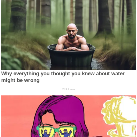
Why everything you thought you knew about water
might be wrong
CTA Love