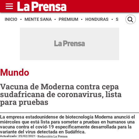
INICIO
MENTE SANA
PREMIUM
HONDURAS
SAN PEDR
Mundo
Vacuna de Moderna contra cepa
sudafricana de coronavirus, lista
para pruebas
La empresa estadounidense de biotecnología Moderna anunció el
miércoles que está lista para someter a pruebas en humanos una
vacuna contra el covid-19 específicamente desarrollada para la
variante del virus detectada en Sudáfrica.
Actualizado: 25/02/2021
-
Redacción La Prensa