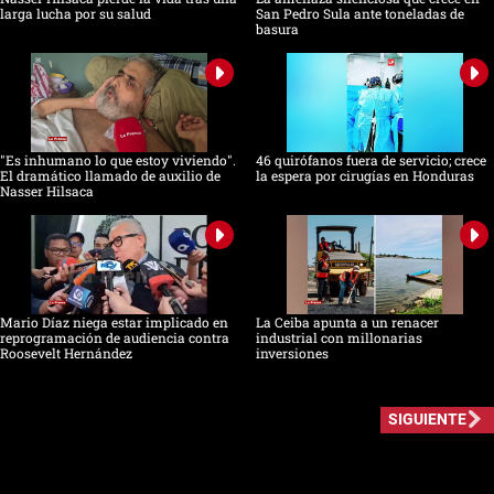
larga lucha por su salud
San Pedro Sula ante toneladas de
basura
"Es inhumano lo que estoy viviendo".
46 quirófanos fuera de servicio; crece
El dramático llamado de auxilio de
la espera por cirugías en Honduras
Nasser Hilsaca
Mario Díaz niega estar implicado en
La Ceiba apunta a un renacer
reprogramación de audiencia contra
industrial con millonarias
Roosevelt Hernández
inversiones
SIGUIENTE