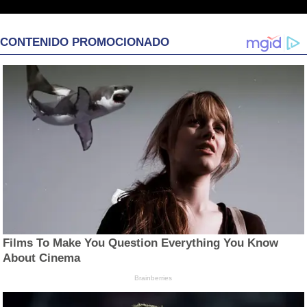
CONTENIDO PROMOCIONADO
Films To Make You Question Everything You Know
About Cinema
Brainberries