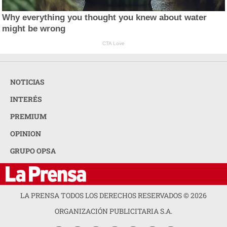
Why everything you thought you knew about water
might be wrong
CTA Love
NOTICIAS
INTERÉS
PREMIUM
OPINION
GRUPO OPSA
LA PRENSA TODOS LOS DERECHOS RESERVADOS ©
2026
ORGANIZACIÓN PUBLICITARIA S.A.