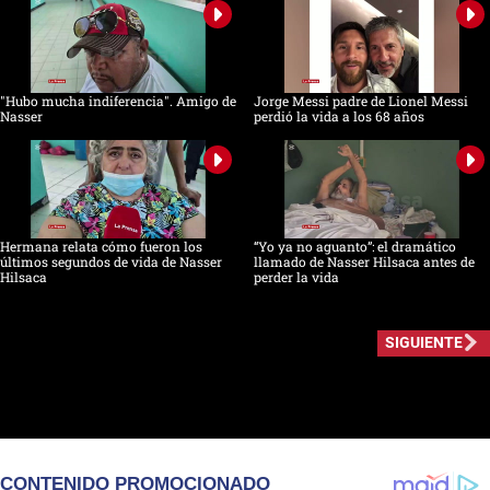
"Hubo mucha indiferencia". Amigo de
Jorge Messi padre de Lionel Messi
Nasser
perdió la vida a los 68 años
Hermana relata cómo fueron los
“Yo ya no aguanto”: el dramático
últimos segundos de vida de Nasser
llamado de Nasser Hilsaca antes de
Hilsaca
perder la vida
SIGUIENTE
CONTENIDO PROMOCIONADO