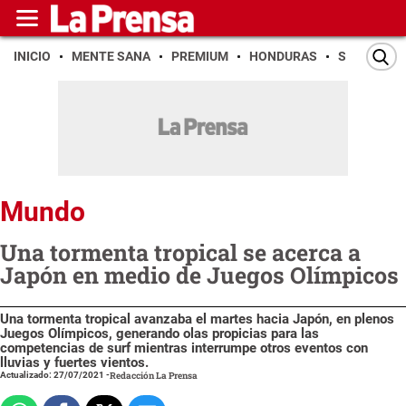
INICIO
MENTE SANA
PREMIUM
HONDURAS
SAN PEDR
Mundo
Una tormenta tropical se acerca a
Japón en medio de Juegos Olímpicos
Una tormenta tropical avanzaba el martes hacia Japón, en plenos
Juegos Olímpicos, generando olas propicias para las
competencias de surf mientras interrumpe otros eventos con
lluvias y fuertes vientos.
Actualizado: 27/07/2021
-
Redacción La Prensa