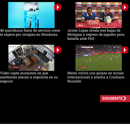
46 quirófanos fuera de servicio crece
Javier López revela tres bajas de
la espera por cirugías en Honduras
Motagua y regreso de jugador para
batalla ante FAS
Video capta momento en que
Messi volvió con golazo en torneo
asaltantes atacan a expolicía en su
internacional y acecha a Cristiano
negocio
Ronaldo
SIGUIENTE