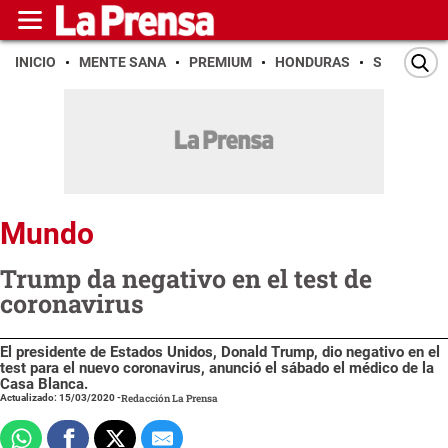
INICIO
MENTE SANA
PREMIUM
HONDURAS
SAN PEDR
Mundo
Trump da negativo en el test de
coronavirus
El presidente de Estados Unidos, Donald Trump, dio negativo en el
test para el nuevo coronavirus, anunció el sábado el médico de la
Casa Blanca.
Actualizado: 15/03/2020
-
Redacción La Prensa