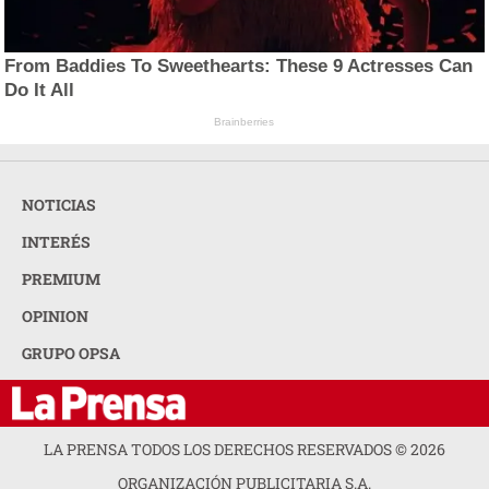
From Baddies To Sweethearts: These 9 Actresses Can
Do It All
Brainberries
NOTICIAS
INTERÉS
PREMIUM
OPINION
GRUPO OPSA
LA PRENSA TODOS LOS DERECHOS RESERVADOS ©
2026
ORGANIZACIÓN PUBLICITARIA S.A.