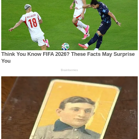
Think You Know FIFA 2026? These Facts May Surprise
You
Brainberries