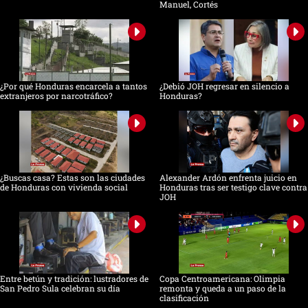
Manuel, Cortés
¿Por qué Honduras encarcela a tantos
¿Debió JOH regresar en silencio a
extranjeros por narcotráfico?
Honduras?
¿Buscas casa? Estas son las ciudades
Alexander Ardón enfrenta juicio en
de Honduras con vivienda social
Honduras tras ser testigo clave contra
JOH
Entre betún y tradición: lustradores de
Copa Centroamericana: Olimpia
San Pedro Sula celebran su día
remonta y queda a un paso de la
clasificación