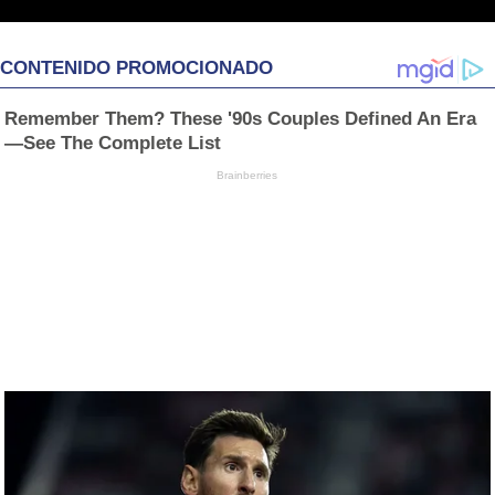
CONTENIDO PROMOCIONADO
Remember Them? These '90s Couples Defined An Era
—See The Complete List
Brainberries