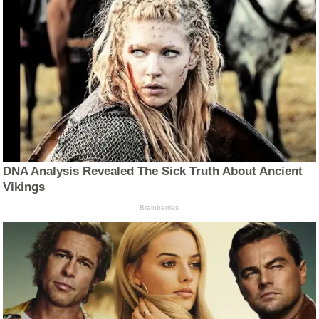
DNA Analysis Revealed The Sick Truth About Ancient
Vikings
Brainberries