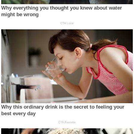
Why everything you thought you knew about water
might be wrong
CTA Love
Why this ordinary drink is the secret to feeling your
best every day
CTA Favorite