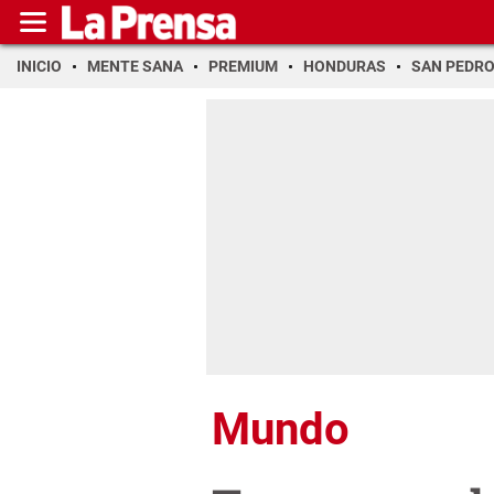
INICIO
MENTE SANA
PREMIUM
HONDURAS
SAN PEDR
Mundo