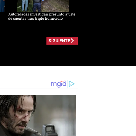
Autoridades investigan presunto ajuste
de cuentas tras triple homicidio
SIGUIENTE