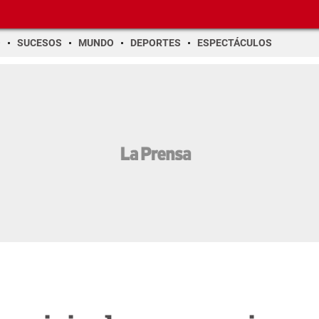
O
SUCESOS
MUNDO
DEPORTES
ESPECTÁCULOS