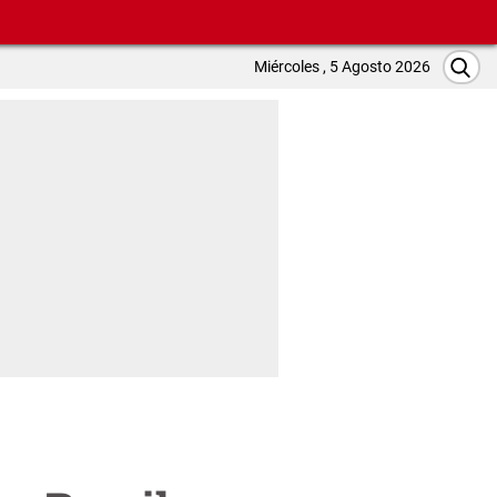
Miércoles , 5 Agosto 2026