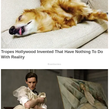
Tropes Hollywood Invented That Have Nothing To Do
With Reality
Brainberries