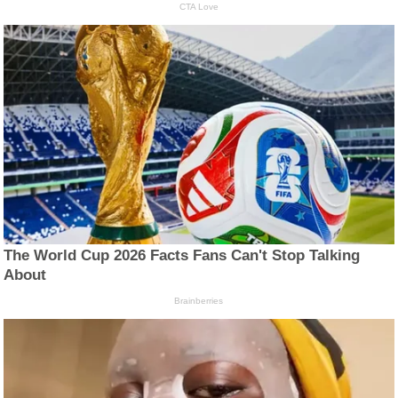
CTA Love
The World Cup 2026 Facts Fans Can't Stop Talking
About
Brainberries