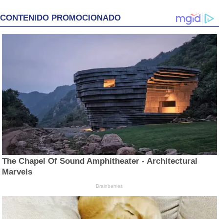
CONTENIDO PROMOCIONADO
The Chapel Of Sound Amphitheater - Architectural
Marvels
Brainberries