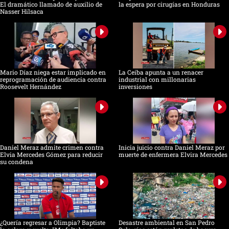
El dramático llamado de auxilio de
la espera por cirugías en Honduras
Nasser Hilsaca
Mario Díaz niega estar implicado en
La Ceiba apunta a un renacer
reprogramación de audiencia contra
industrial con millonarias
Roosevelt Hernández
inversiones
Daniel Meraz admite crimen contra
Inicia juicio contra Daniel Meraz por
Elvia Mercedes Gómez para reducir
muerte de enfermera Elvira Mercedes
su condena
¿Quería regresar a Olimpia? Baptiste
Desastre ambiental en San Pedro