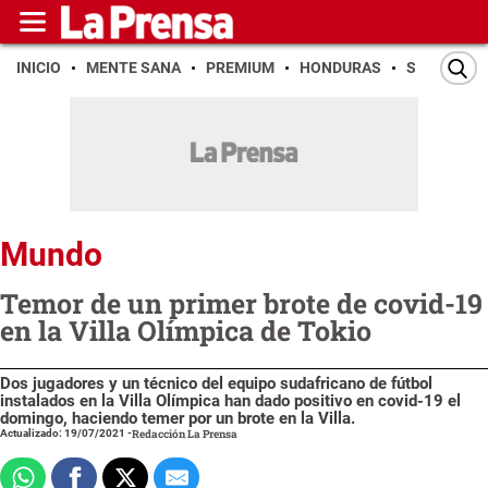
INICIO
MENTE SANA
PREMIUM
HONDURAS
SAN PEDR
Mundo
Temor de un primer brote de covid-19
en la Villa Olímpica de Tokio
Dos jugadores y un técnico del equipo sudafricano de fútbol
instalados en la Villa Olímpica han dado positivo en covid-19 el
domingo, haciendo temer por un brote en la Villa.
Actualizado: 19/07/2021
-
Redacción La Prensa