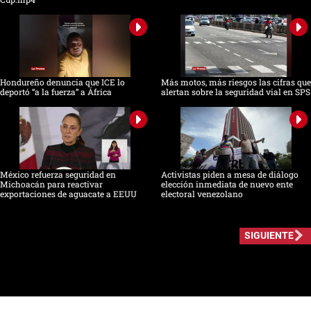
Hondureño denuncia que ICE lo
Más motos, más riesgos las cifras que
deportó “a la fuerza” a África
alertan sobre la seguridad vial en SPS
México refuerza seguridad en
Activistas piden a mesa de diálogo
Michoacán para reactivar
elección inmediata de nuevo ente
exportaciones de aguacate a EEUU
electoral venezolano
SIGUIENTE