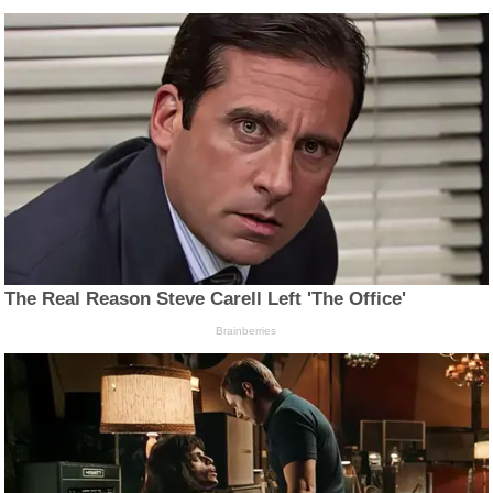
The Real Reason Steve Carell Left 'The Office'
Brainberries