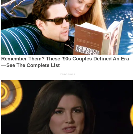
Remember Them? These '90s Couples Defined An Era
—See The Complete List
Brainberries