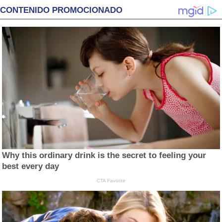
CONTENIDO PROMOCIONADO
Why this ordinary drink is the secret to feeling your
best every day
CTA Favorite