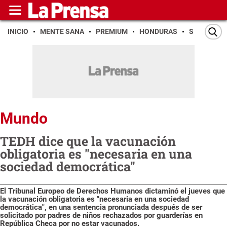
INICIO
MENTE SANA
PREMIUM
HONDURAS
SAN PEDR
Mundo
TEDH dice que la vacunación
obligatoria es "necesaria en una
sociedad democrática"
El Tribunal Europeo de Derechos Humanos dictaminó el jueves que
la vacunación obligatoria es "necesaria en una sociedad
democrática", en una sentencia pronunciada después de ser
solicitado por padres de niños rechazados por guarderías en
República Checa por no estar vacunados.