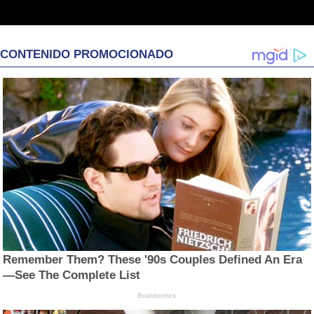
CONTENIDO PROMOCIONADO
Remember Them? These '90s Couples Defined An Era
—See The Complete List
Brainberries