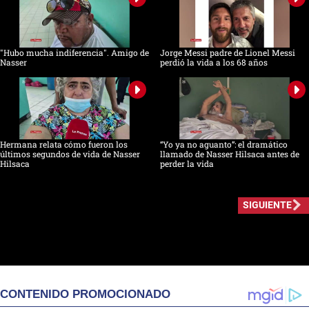
"Hubo mucha indiferencia". Amigo de
Jorge Messi padre de Lionel Messi
Nasser
perdió la vida a los 68 años
Hermana relata cómo fueron los
“Yo ya no aguanto”: el dramático
últimos segundos de vida de Nasser
llamado de Nasser Hilsaca antes de
Hilsaca
perder la vida
SIGUIENTE
CONTENIDO PROMOCIONADO