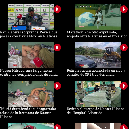
Raúl Cáceres sorprende: Revela qué
Marathón, con otro expulsado,
pasará con Davis Flow en Platense
empata ante Platense en el Excélsior
Nasser Hilsaca: una larga lucha
Retiran basura acumulada en ríos y
contra las complicaciones de salud
canales de SPS tras denuncia
“Murió durmiendo”: el desgarrador
Retiran el cuerpo de Nasser Hilsaca
relato de la hermana de Nasser
del Hospital Atlántida
Hilsaca