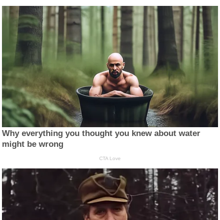
Why everything you thought you knew about water
might be wrong
CTA Love