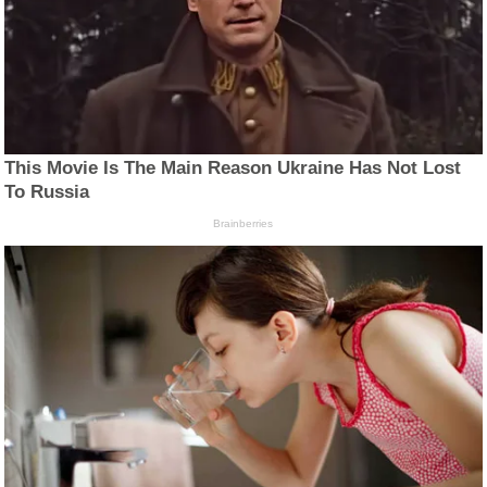
This Movie Is The Main Reason Ukraine Has Not Lost
To Russia
Brainberries