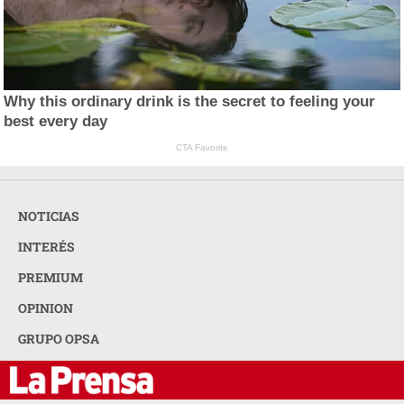
Why this ordinary drink is the secret to feeling your
best every day
CTA Favorite
NOTICIAS
INTERÉS
PREMIUM
OPINION
GRUPO OPSA