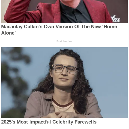
Macaulay Culkin's Own Version Of The New ‘Home
Alone’
Brainberries
2025’s Most Impactful Celebrity Farewells