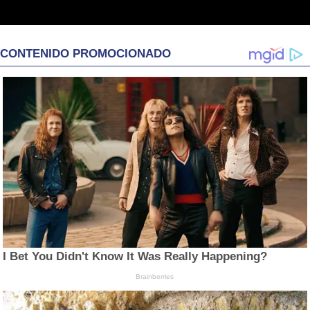
CONTENIDO PROMOCIONADO
I Bet You Didn't Know It Was Really Happening?
Brainberries