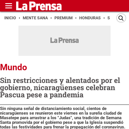
INICIO
MENTE SANA
PREMIUM
HONDURAS
SAN PEDR
Mundo
Sin restricciones y alentados por el
gobierno, nicaragüenses celebran
Pascua pese a pandemia
Sin ninguna señal de distanciamiento social, cientos de
nicaragüenses se reunieron este viernes en la sureña ciudad de
Masatepe para arrastrar a los "Judas", una tradición de Semana
Santa promovida por el gobierno pese a que la Iglesia suspendió
todas las festividades para frenar la propagación del coronavirus.