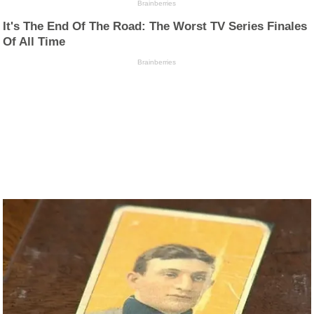
Brainberries
It's The End Of The Road: The Worst TV Series Finales
Of All Time
Brainberries