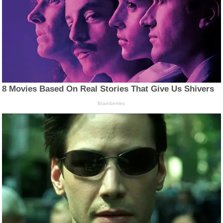
8 Movies Based On Real Stories That Give Us Shivers
Brainberries