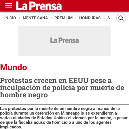
INICIO
MENTE SANA
PREMIUM
HONDURAS
SAN PEDR
Mundo
Protestas crecen en EEUU pese a
inculpación de policía por muerte de
hombre negro
Las protestas por la muerte de un hombre negro a manos de la
policía durante un detención en Minneapolis se extendieron a
varias ciudades de Estados Unidos el viernes por la noche, a pesar
de que la fiscalía acusó de homicidio a uno de los agentes
implicados.