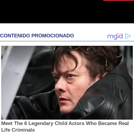
CONTENIDO PROMOCIONADO
Meet The 6 Legendary Child Actors Who Became Real
Life Criminals