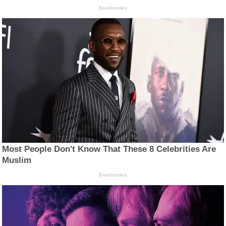
Brainberries
Most People Don't Know That These 8 Celebrities Are
Muslim
Brainberries