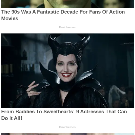
The 90s Was A Fantastic Decade For Fans Of Action
Movies
Brainberries
From Baddies To Sweethearts: 9 Actresses That Can
Do It All!
Brainberries