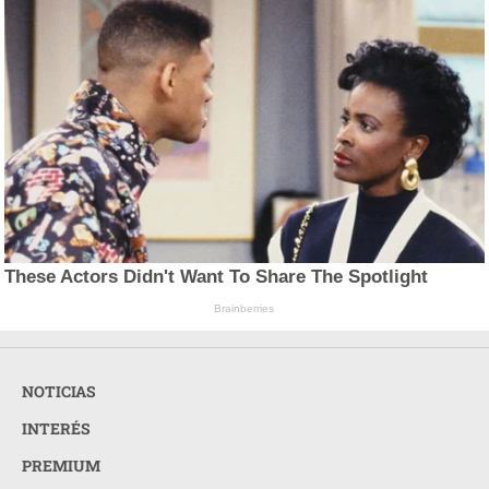
These Actors Didn't Want To Share The Spotlight
Brainberries
NOTICIAS
INTERÉS
PREMIUM