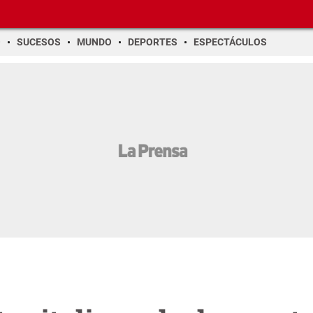
O
SUCESOS
MUNDO
DEPORTES
ESPECTÁCULOS