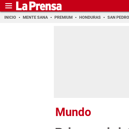
INICIO
MENTE SANA
PREMIUM
HONDURAS
SAN PEDR
Mundo