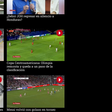
¿Debió JOH regresar en silencio a
Honduras?
Copa Centroamericana: Olimpia
remonta y queda a un paso de la
clasificación
es
Messi volvió con golazo en torneo