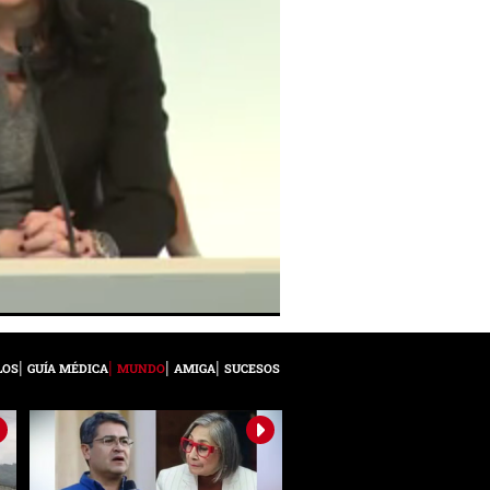
LOS
GUÍA MÉDICA
MUNDO
AMIGA
SUCESOS