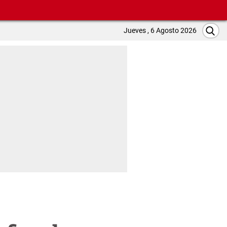
Jueves , 6 Agosto 2026