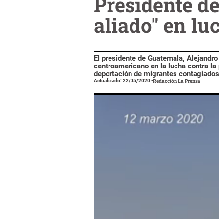
Presidente d
aliado" en lu
El presidente de Guatemala, Alejandro
centroamericano en la lucha contra la
deportación de migrantes contagiados
Actualizado: 22/05/2020
-
Redacción La Prensa