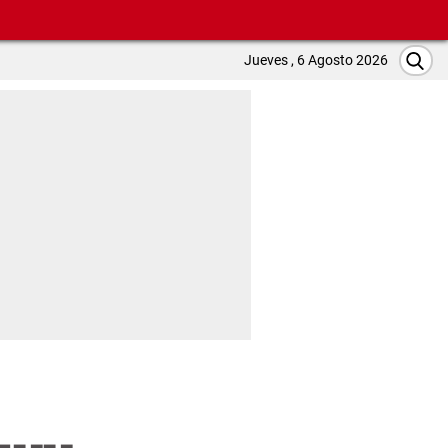
Jueves , 6 Agosto 2026