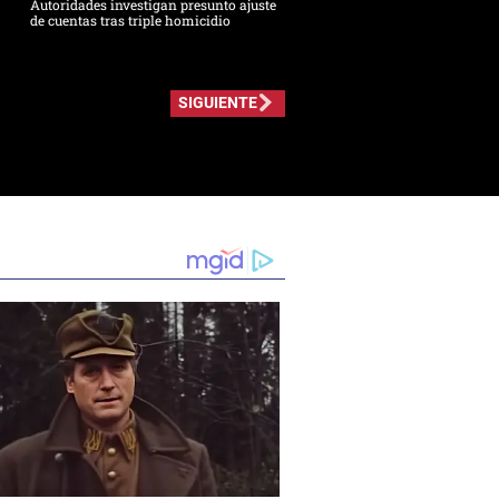
Autoridades investigan presunto ajuste
de cuentas tras triple homicidio
SIGUIENTE