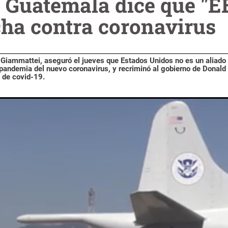
e Guatemala dice que "
cha contra coronavirus
 Giammattei, aseguró el jueves que Estados Unidos no es un aliado 
 pandemia del nuevo coronavirus, y recriminó al gobierno de Donald
 de covid-19.