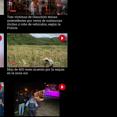
Tres víctimas de Olanchito tenían
antecedentes por venta de sustancias
ilícitas y robo de vehículos, según la
Policía
Más de 400 reses mueren por la sequía
en la zona sur