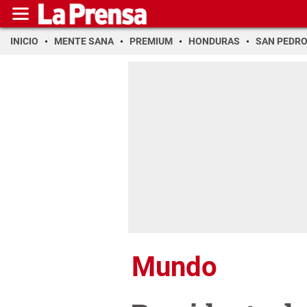
INICIO
MENTE SANA
PREMIUM
HONDURAS
SAN PEDR
Mundo