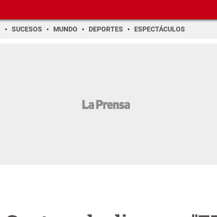
O
SUCESOS
MUNDO
DEPORTES
ESPECTÁCULOS