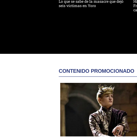
Lo que se sabe de la masacre que dejó
H
seis víctimas en Yoro
Fr
ca
CONTENIDO PROMOCIONADO