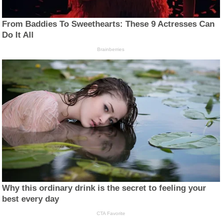
From Baddies To Sweethearts: These 9 Actresses Can
Do It All
Brainberries
Why this ordinary drink is the secret to feeling your
best every day
CTA Favorite