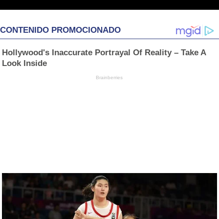
CONTENIDO PROMOCIONADO
Hollywood's Inaccurate Portrayal Of Reality – Take A
Look Inside
Brainberries