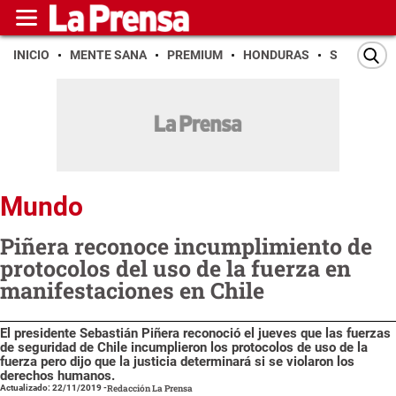
INICIO
MENTE SANA
PREMIUM
HONDURAS
SAN PEDR
Mundo
Piñera reconoce incumplimiento de
protocolos del uso de la fuerza en
manifestaciones en Chile
El presidente Sebastián Piñera reconoció el jueves que las fuerzas
de seguridad de Chile incumplieron los protocolos de uso de la
fuerza pero dijo que la justicia determinará si se violaron los
derechos humanos.
Actualizado: 22/11/2019
-
Redacción La Prensa