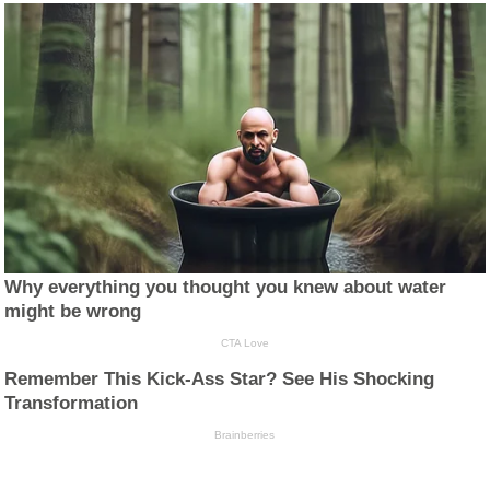
Why everything you thought you knew about water
might be wrong
CTA Love
Remember This Kick-Ass Star? See His Shocking
Transformation
Brainberries