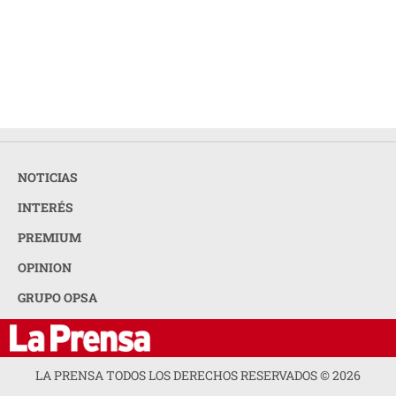
NOTICIAS
INTERÉS
PREMIUM
OPINION
GRUPO OPSA
LA PRENSA TODOS LOS DERECHOS RESERVADOS ©
2026