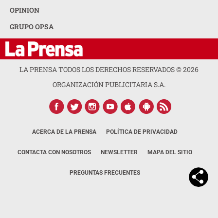
OPINION
GRUPO OPSA
LA PRENSA TODOS LOS DERECHOS RESERVADOS ©
2026
ORGANIZACIÓN PUBLICITARIA S.A.
ACERCA DE LA PRENSA
POLÍTICA DE PRIVACIDAD
CONTACTA CON NOSOTROS
NEWSLETTER
MAPA DEL SITIO
PREGUNTAS FRECUENTES