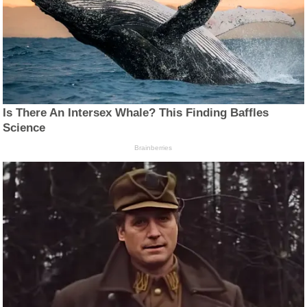
Is There An Intersex Whale? This Finding Baffles
Science
Brainberries