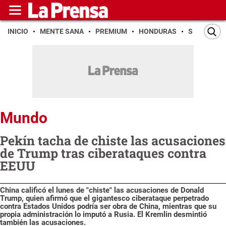
INICIO
MENTE SANA
PREMIUM
HONDURAS
SAN PEDR
Mundo
Pekín tacha de chiste las acusaciones
de Trump tras ciberataques contra
EEUU
China calificó el lunes de "chiste" las acusaciones de Donald
Trump, quien afirmó que el gigantesco ciberataque perpetrado
contra Estados Unidos podría ser obra de China, mientras que su
propia administración lo imputó a Rusia. El Kremlin desmintió
también las acusaciones.