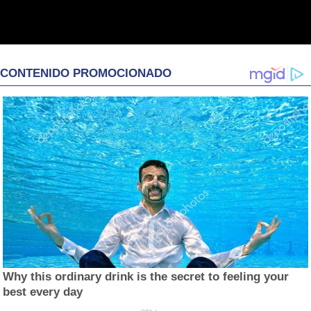
CONTENIDO PROMOCIONADO
Why this ordinary drink is the secret to feeling your
best every day