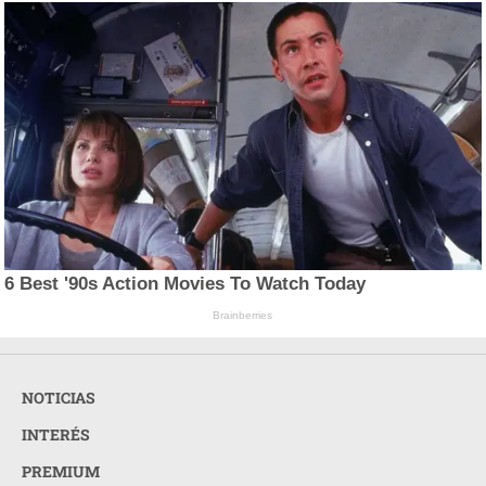
6 Best '90s Action Movies To Watch Today
Brainberries
NOTICIAS
INTERÉS
PREMIUM