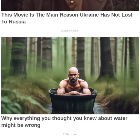
This Movie Is The Main Reason Ukraine Has Not Lost
To Russia
Brainberries
Why everything you thought you knew about water
might be wrong
CTA Love