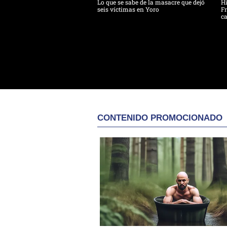
Lo que se sabe de la masacre que dejó
H
seis víctimas en Yoro
Fr
ca
CONTENIDO PROMOCIONADO