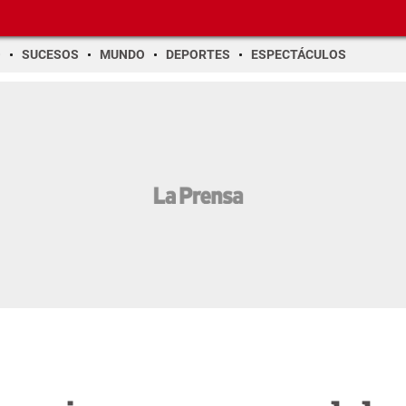
O
SUCESOS
MUNDO
DEPORTES
ESPECTÁCULOS