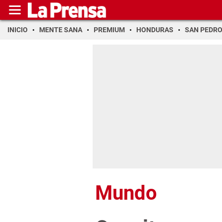
INICIO
MENTE SANA
PREMIUM
HONDURAS
SAN PEDR
Mundo