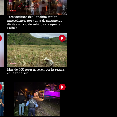
Tres víctimas de Olanchito tenían
antecedentes por venta de sustancias
ilícitas y robo de vehículos, según la
Policía
Más de 400 reses mueren por la sequía
en la zona sur