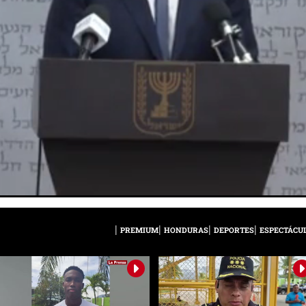
PREMIUM
HONDURAS
DEPORTES
ESPECTÁCU