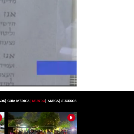
LOS
GUÍA MÉDICA
MUNDO
AMIGA
SUCESOS