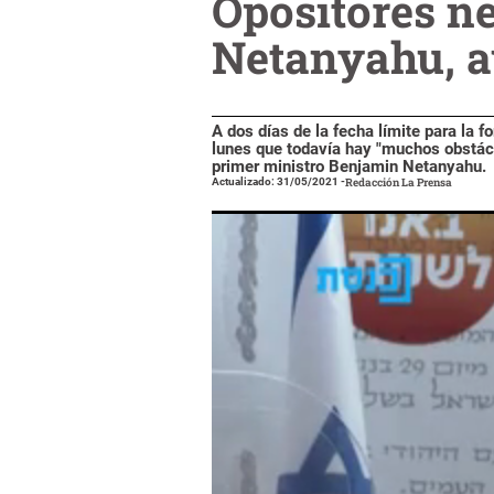
Opositores ne
Netanyahu, a
A dos días de la fecha límite para la fo
lunes que todavía hay "muchos obstácu
primer ministro Benjamin Netanyahu.
Actualizado: 31/05/2021
-
Redacción La Prensa