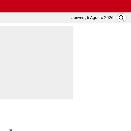
Jueves , 6 Agosto 2026