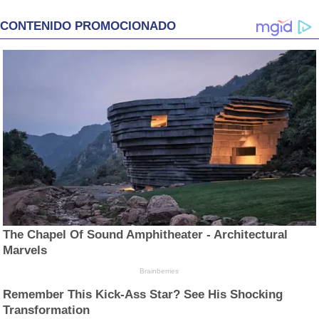
CONTENIDO PROMOCIONADO
The Chapel Of Sound Amphitheater - Architectural
Marvels
Brainberries
Remember This Kick-Ass Star? See His Shocking
Transformation