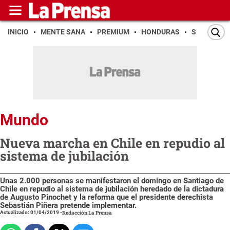
INICIO
MENTE SANA
PREMIUM
HONDURAS
SAN PEDR
Mundo
Nueva marcha en Chile en repudio al
sistema de jubilación
Unas 2.000 personas se manifestaron el domingo en Santiago de
Chile en repudio al sistema de jubilación heredado de la dictadura
de Augusto Pinochet y la reforma que el presidente derechista
Sebastián Piñera pretende implementar.
Actualizado: 01/04/2019
-
Redacción La Prensa