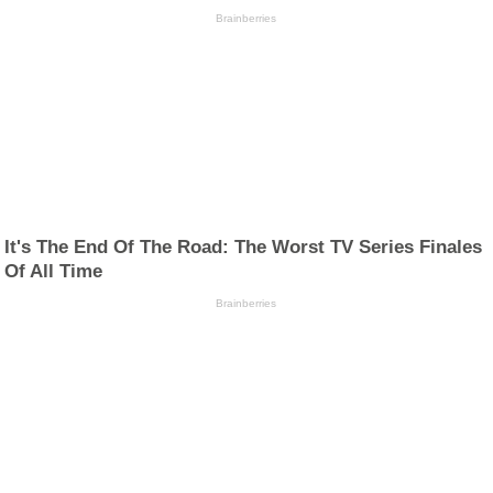
Brainberries
It's The End Of The Road: The Worst TV Series Finales
Of All Time
Brainberries