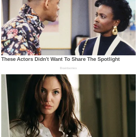
These Actors Didn't Want To Share The Spotlight
Brainberries