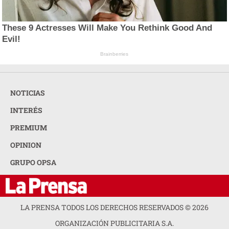
These 9 Actresses Will Make You Rethink Good And
Evil!
Brainberries
NOTICIAS
INTERÉS
PREMIUM
OPINION
GRUPO OPSA
LA PRENSA TODOS LOS DERECHOS RESERVADOS ©
2026
ORGANIZACIÓN PUBLICITARIA S.A.