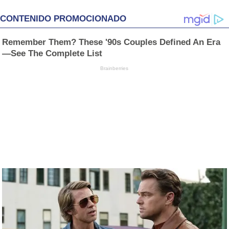
CONTENIDO PROMOCIONADO
Remember Them? These '90s Couples Defined An Era
—See The Complete List
Brainberries