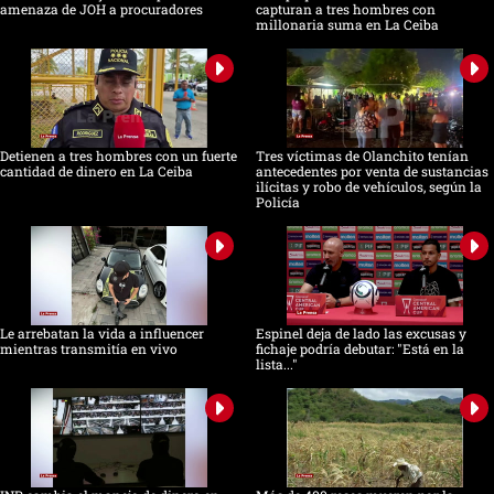
amenaza de JOH a procuradores
capturan a tres hombres con
millonaria suma en La Ceiba
Detienen a tres hombres con un fuerte
Tres víctimas de Olanchito tenían
cantidad de dinero en La Ceiba
antecedentes por venta de sustancias
ilícitas y robo de vehículos, según la
Policía
Le arrebatan la vida a influencer
Espinel deja de lado las excusas y
mientras transmitía en vivo
fichaje podría debutar: "Está en la
lista..."