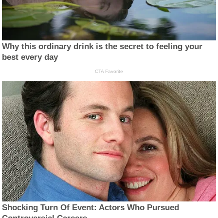
Why this ordinary drink is the secret to feeling your
best every day
CTA Favorite
Shocking Turn Of Event: Actors Who Pursued