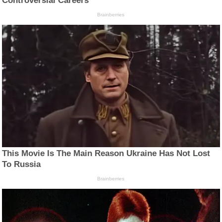
Controversial Careers
Brainberries
This Movie Is The Main Reason Ukraine Has Not Lost
To Russia
Brainberries