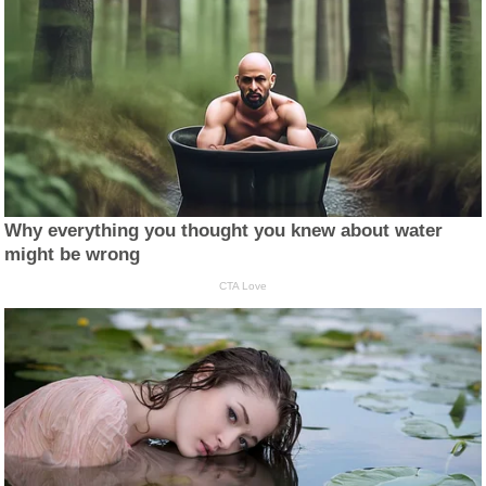
Why everything you thought you knew about water
might be wrong
CTA Love