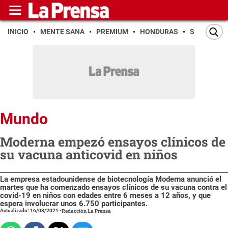
INICIO
MENTE SANA
PREMIUM
HONDURAS
SAN PEDR
Mundo
Moderna empezó ensayos clínicos de
su vacuna anticovid en niños
La empresa estadounidense de biotecnología Moderna anunció el
martes que ha comenzado ensayos clínicos de su vacuna contra el
covid-19 en niños con edades entre 6 meses a 12 años, y que
espera involucrar unos 6.750 participantes.
Actualizado: 16/03/2021
-
Redacción La Prensa