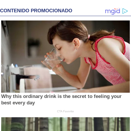
CONTENIDO PROMOCIONADO
Why this ordinary drink is the secret to feeling your
best every day
CTA Favorite