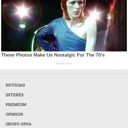
These Photos Make Us Nostalgic For The 70's
Brainberries
NOTICIAS
INTERÉS
PREMIUM
OPINION
GRUPO OPSA