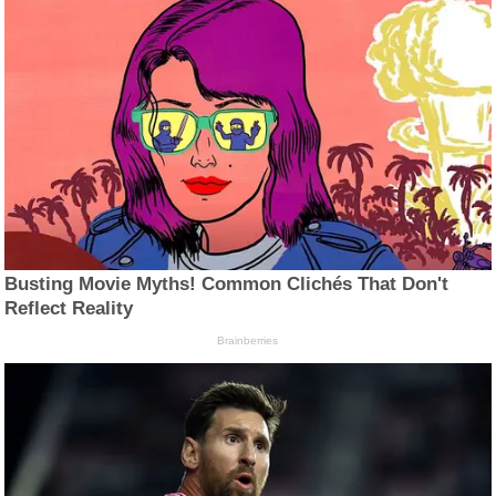
Busting Movie Myths! Common Clichés That Don't
Reflect Reality
Brainberries