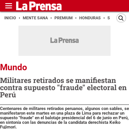
INICIO
MENTE SANA
PREMIUM
HONDURAS
SAN PEDR
Mundo
Militares retirados se manifiestan
contra supuesto "fraude" electoral en
Perú
Centenares de militares retirados peruanos, algunos con sables, se
manifestaron este martes en una plaza de Lima para rechazar un
supuesto "fraude" en el balotaje presidencial del 6 de junio en Perú,
en sintonía con las denuncias de la candidata derechista Keiko
Fujimori.