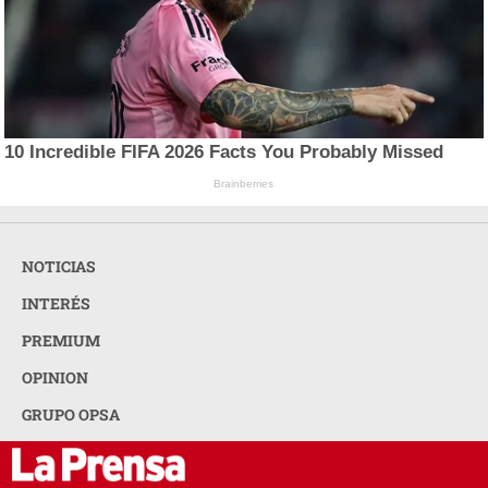
10 Incredible FIFA 2026 Facts You Probably Missed
Brainberries
NOTICIAS
INTERÉS
PREMIUM
OPINION
GRUPO OPSA