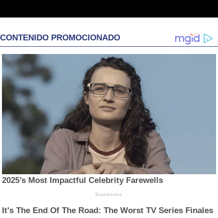
CONTENIDO PROMOCIONADO
2025’s Most Impactful Celebrity Farewells
Brainberries
It's The End Of The Road: The Worst TV Series Finales