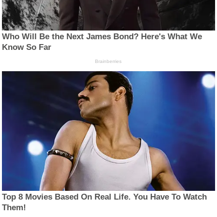
Who Will Be the Next James Bond? Here's What We
Know So Far
Brainberries
Top 8 Movies Based On Real Life. You Have To Watch
Them!