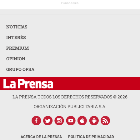
Brainberries
NOTICIAS
INTERÉS
PREMIUM
OPINION
GRUPO OPSA
LA PRENSA TODOS LOS DERECHOS RESERVADOS ©
2026
ORGANIZACIÓN PUBLICITARIA S.A.
ACERCA DE LA PRENSA
POLÍTICA DE PRIVACIDAD