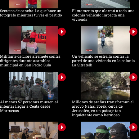
Secretos de cancha: Lo que hace un
El momento que alarmó a toda una
fotógrafo mientras tú ves el partido
colonia vehículo impacta una
vivienda
Militante de Libre arremete contra
Un vehículo se estrella contra la
dirigentes durante asamblea
pared de una vivienda en la colonia
municipal en San Pedro Sula
La Sitratelh
Al menos 57 personas mueren al
Millones de arañas transforman el
intentar llegar a Ceuta desde
arroyo Nahal Sorek, cerca de
Marruecos
Jerusalén, en un paisaje tan
inquietante como hermoso