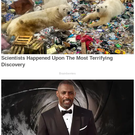
Scientists Happened Upon The Most Terrifying
Discovery
Brainberries