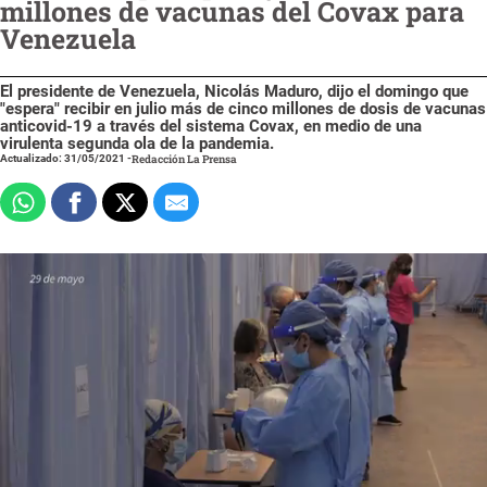
millones de vacunas del Covax para
Venezuela
El presidente de Venezuela, Nicolás Maduro, dijo el domingo que
"espera" recibir en julio más de cinco millones de dosis de vacunas
anticovid-19 a través del sistema Covax, en medio de una
virulenta segunda ola de la pandemia.
Actualizado: 31/05/2021
-
Redacción La Prensa