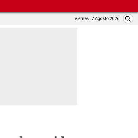
Viernes , 7 Agosto 2026