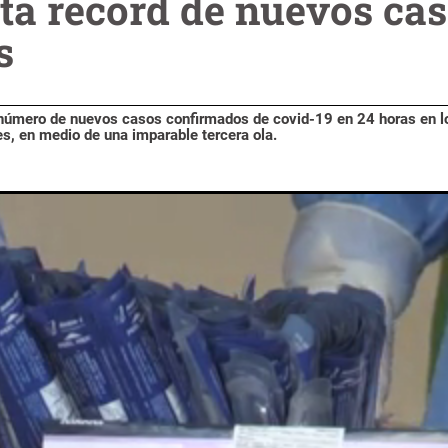
ta récord de nuevos cas
s
 número de nuevos casos confirmados de covid-19 en 24 horas en l
s, en medio de una imparable tercera ola.