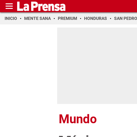
INICIO
MENTE SANA
PREMIUM
HONDURAS
SAN PEDR
Mundo