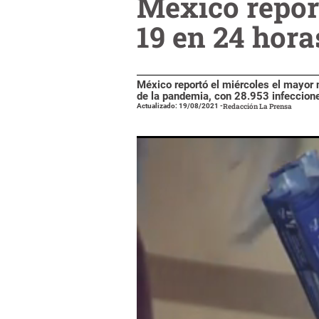
México repor
19 en 24 hora
México reportó el miércoles el mayor
de la pandemia, con 28.953 infeccione
Actualizado: 19/08/2021
-
Redacción La Prensa