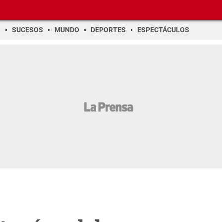
O
SUCESOS
MUNDO
DEPORTES
ESPECTÁCULOS