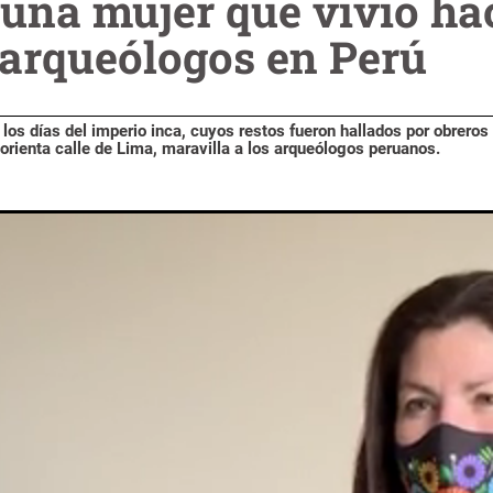
 una mujer que vivió ha
 arqueólogos en Perú
los días del imperio inca, cuyos restos fueron hallados por obreros
orienta calle de Lima, maravilla a los arqueólogos peruanos.