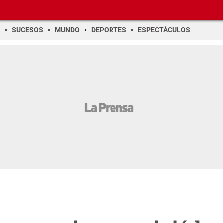
O
SUCESOS
MUNDO
DEPORTES
ESPECTÁCULOS