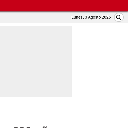
Lunes , 3 Agosto 2026