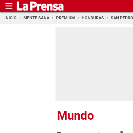
INICIO
MENTE SANA
PREMIUM
HONDURAS
SAN PEDR
Mundo