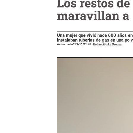
Los restos de
maravillan a
Una mujer que vivió hace 600 años en 
instalaban tuberías de gas en una polv
Actualizado: 29/11/2020
-
Redacción La Prensa