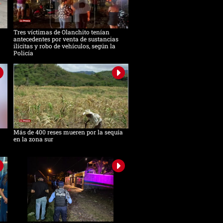
Tres víctimas de Olanchito tenían
antecedentes por venta de sustancias
ilícitas y robo de vehículos, según la
Policía
Más de 400 reses mueren por la sequía
en la zona sur