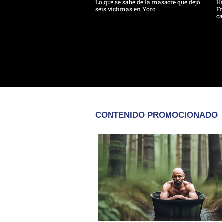
Lo que se sabe de la masacre que dejó
H
seis víctimas en Yoro
Fr
ca
CONTENIDO PROMOCIONADO