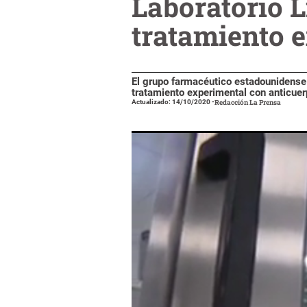
Laboratorio L
tratamiento 
El grupo farmacéutico estadounidense E
tratamiento experimental con anticuer
Actualizado: 14/10/2020
-
Redacción La Prensa