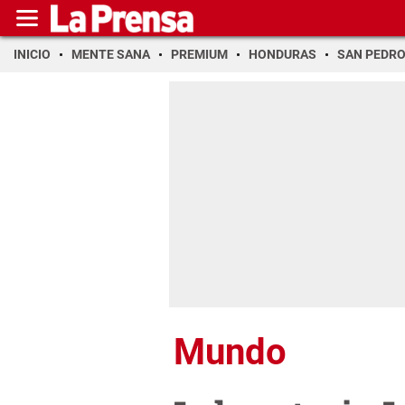
INICIO
MENTE SANA
PREMIUM
HONDURAS
SAN PEDR
Mundo