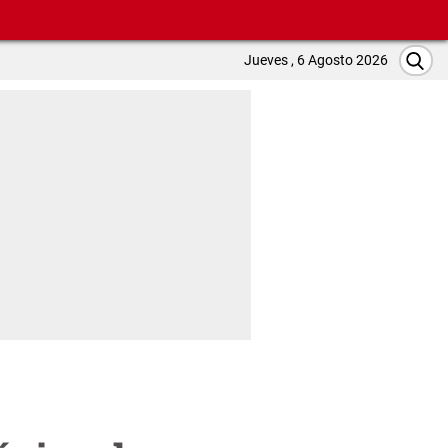
Jueves , 6 Agosto 2026