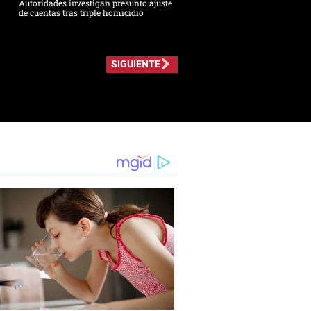
Autoridades investigan presunto ajuste
de cuentas tras triple homicidio
SIGUIENTE