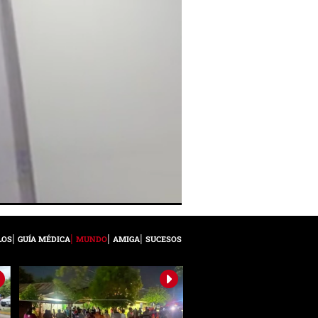
LOS
GUÍA MÉDICA
MUNDO
AMIGA
SUCESOS