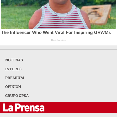
The Influencer Who Went Viral For Inspiring GRWMs
Brainberries
NOTICIAS
INTERÉS
PREMIUM
OPINION
GRUPO OPSA