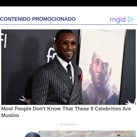
CONTENIDO PROMOCIONADO
Most People Don't Know That These 8 Celebrities Are
Muslim
Brainberries