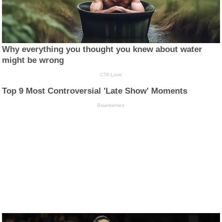
Why everything you thought you knew about water
might be wrong
CTA Love
Top 9 Most Controversial 'Late Show' Moments
Brainberries