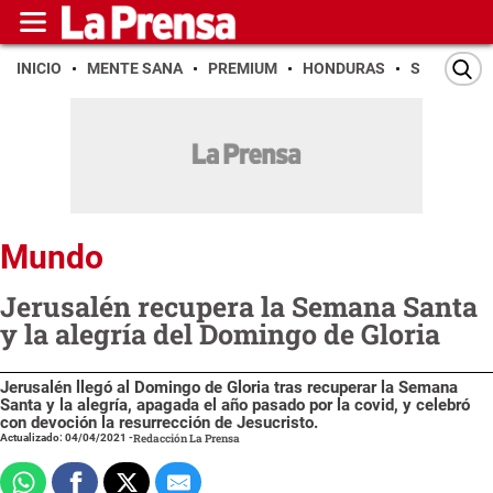
INICIO
MENTE SANA
PREMIUM
HONDURAS
SAN PEDR
Mundo
Jerusalén recupera la Semana Santa
y la alegría del Domingo de Gloria
Jerusalén llegó al Domingo de Gloria tras recuperar la Semana
Santa y la alegría, apagada el año pasado por la covid, y celebró
con devoción la resurrección de Jesucristo.
Actualizado: 04/04/2021
-
Redacción La Prensa