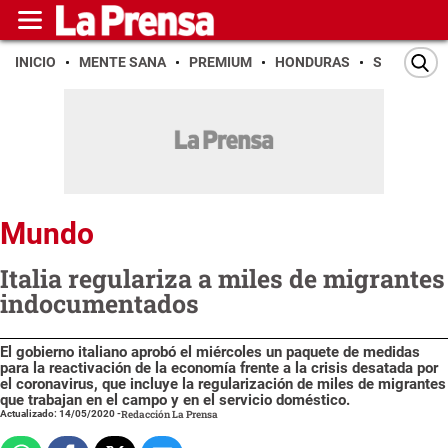
INICIO
MENTE SANA
PREMIUM
HONDURAS
SAN PEDR
Mundo
Italia regulariza a miles de migrantes
indocumentados
El gobierno italiano aprobó el miércoles un paquete de medidas
para la reactivación de la economía frente a la crisis desatada por
el coronavirus, que incluye la regularización de miles de migrantes
que trabajan en el campo y en el servicio doméstico.
Actualizado: 14/05/2020
-
Redacción La Prensa