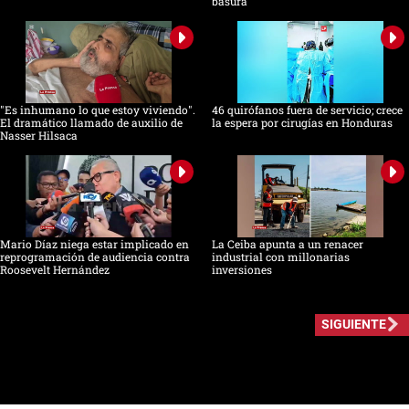
basura
"Es inhumano lo que estoy viviendo".
46 quirófanos fuera de servicio; crece
El dramático llamado de auxilio de
la espera por cirugías en Honduras
Nasser Hilsaca
Mario Díaz niega estar implicado en
La Ceiba apunta a un renacer
reprogramación de audiencia contra
industrial con millonarias
Roosevelt Hernández
inversiones
SIGUIENTE