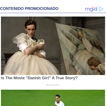
CONTENIDO PROMOCIONADO
Is The Movie "Danish Girl" A True Story?
Brainberries