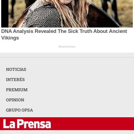
DNA Analysis Revealed The Sick Truth About Ancient
Vikings
Brainberries
NOTICIAS
INTERÉS
PREMIUM
OPINION
GRUPO OPSA