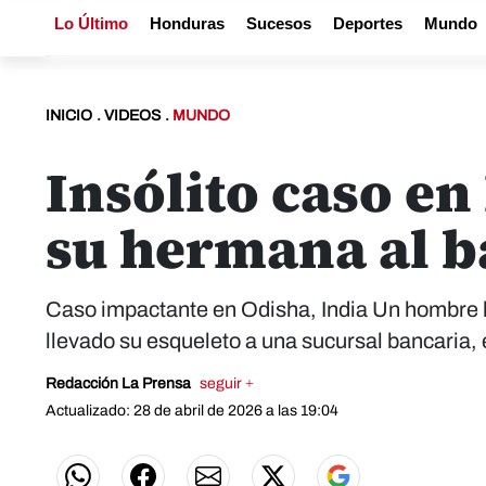
Lo Último
Honduras
Sucesos
Deportes
Mundo
INICIO
.
VIDEOS
.
MUNDO
Insólito caso en
su hermana al 
Caso impactante en Odisha, India Un hombre h
llevado su esqueleto a una sucursal bancaria, 
Redacción La Prensa
seguir +
Actualizado: 28 de abril de 2026 a las 19:04