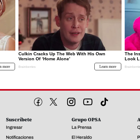
Suscríbete
Grupo OPSA
A
Ingresar
La Prensa
Q
Notificaciones
El Heraldo
P