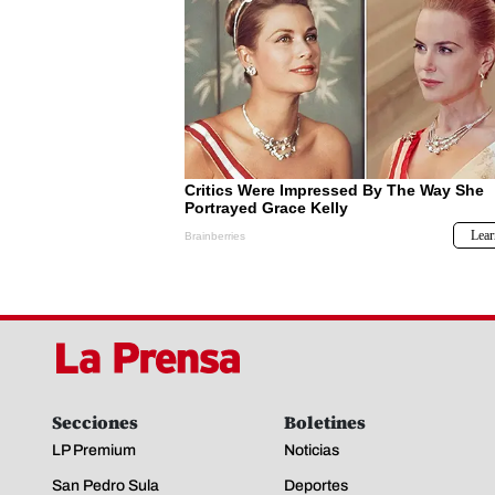
Secciones
Boletines
LP Premium
Noticias
San Pedro Sula
Deportes