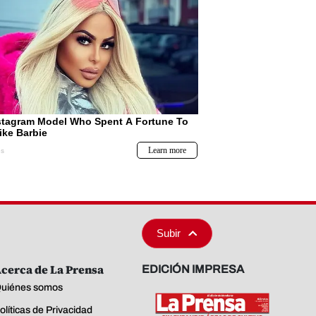
Subir
cerca de La Prensa
EDICIÓN IMPRESA
uiénes somos
olíticas de Privacidad