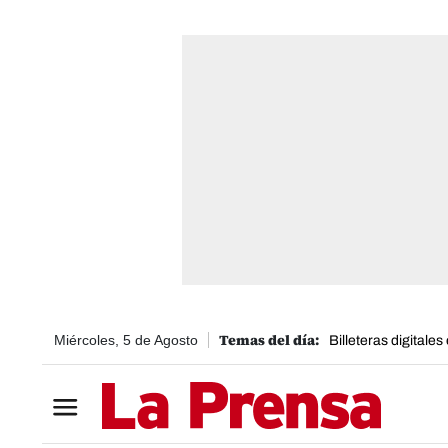
Miércoles, 5 de Agosto
Billeteras digitale