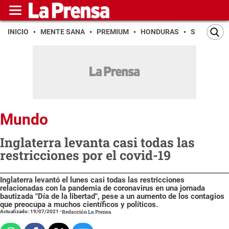
INICIO
MENTE SANA
PREMIUM
HONDURAS
SAN PEDR
Mundo
Inglaterra levanta casi todas las
restricciones por el covid-19
Inglaterra levantó el lunes casi todas las restricciones
relacionadas con la pandemia de coronavirus en una jornada
bautizada "Día de la libertad", pese a un aumento de los contagios
que preocupa a muchos científicos y políticos.
Actualizado: 19/07/2021
-
Redacción La Prensa