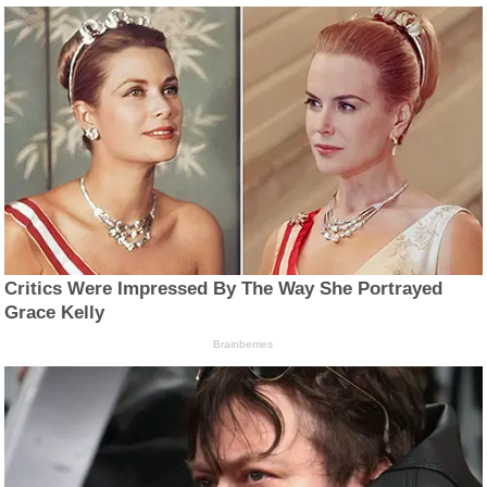
Critics Were Impressed By The Way She Portrayed
Grace Kelly
Brainberries