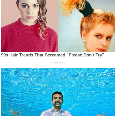
90s Hair Trends That Screamed "Please Don't Try"
Brainberries