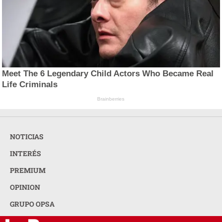
Meet The 6 Legendary Child Actors Who Became Real
Life Criminals
Brainberries
NOTICIAS
INTERÉS
PREMIUM
OPINION
GRUPO OPSA