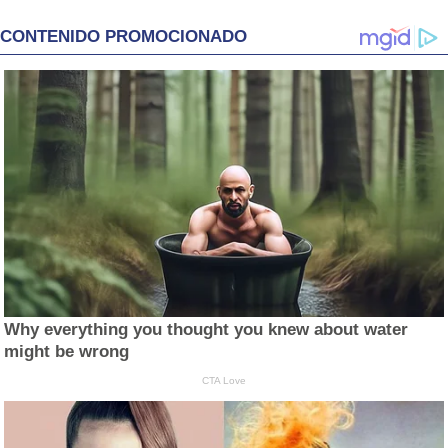
CONTENIDO PROMOCIONADO
Why everything you thought you knew about water
might be wrong
CTA Love