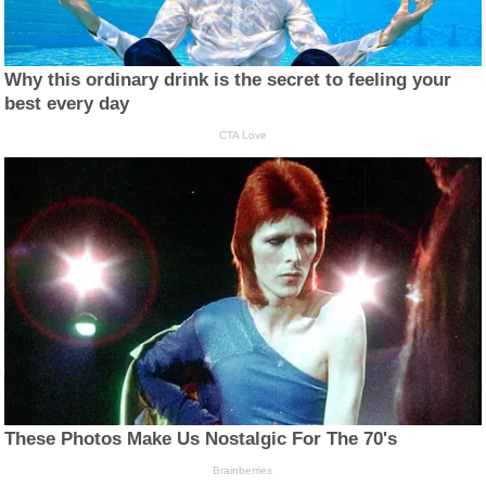
Why this ordinary drink is the secret to feeling your
best every day
CTA Love
These Photos Make Us Nostalgic For The 70's
Brainberries