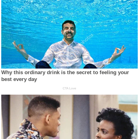
Why this ordinary drink is the secret to feeling your
best every day
CTA Love