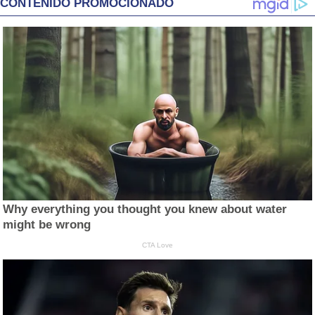
CONTENIDO PROMOCIONADO
Why everything you thought you knew about water
might be wrong
CTA Love