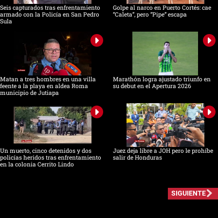
Seis capturados tras enfrentamiento
Golpe al narco en Puerto Cortés: cae
armado con la Policía en San Pedro
“Caleta”, pero “Pipe” escapa
Sula
Matan a tres hombres en una villa
Marathón logra ajustado triunfo en
feente a la playa en aldea Roma
su debut en el Apertura 2026
municipio de Jutiapa
Un muerto, cinco detenidos y dos
Juez deja libre a JOH pero le prohíbe
policías heridos tras enfrentamiento
salir de Honduras
en la colonia Cerrito Lindo
SIGUIENTE