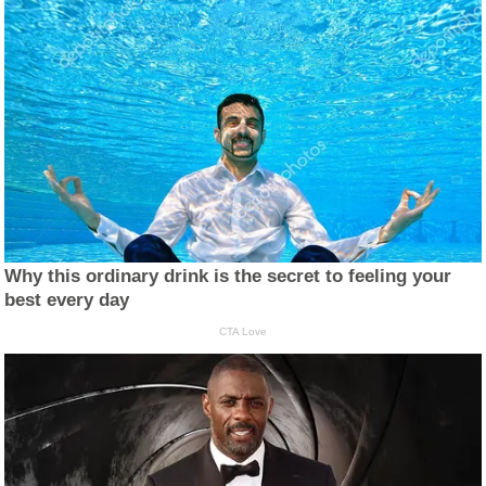
Why this ordinary drink is the secret to feeling your
best every day
CTA Love