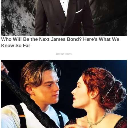
Who Will Be the Next James Bond? Here's What We
Know So Far
Brainberries