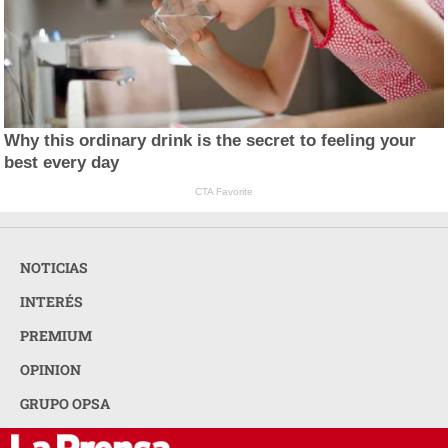
Why this ordinary drink is the secret to feeling your
best every day
CTA Favorite
NOTICIAS
INTERÉS
PREMIUM
OPINION
GRUPO OPSA