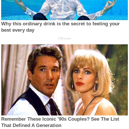
Why this ordinary drink is the secret to feeling your
best every day
CTA Love
Remember These Iconic '90s Couples? See The List
That Defined A Generation