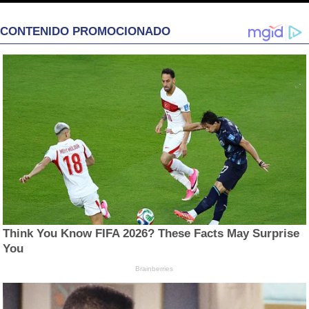
CONTENIDO PROMOCIONADO
Think You Know FIFA 2026? These Facts May Surprise
You
Brainberries