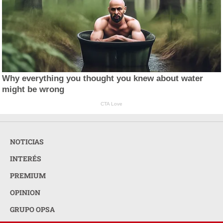
Why everything you thought you knew about water
might be wrong
CTA Love
NOTICIAS
INTERÉS
PREMIUM
OPINION
GRUPO OPSA