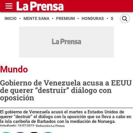
INICIO
MENTE SANA
PREMIUM
HONDURAS
SAN PEDR
Mundo
Gobierno de Venezuela acusa a EEUU
de querer “destruir” diálogo con
oposición
El gobierno de Venezuela acusó el martes a Estados Unidos de
querer “destruir” el diálogo con la oposición que se lleva a cabo en
la isla caribeña de Barbados con la mediación de Noruega.
Actualizado: 10/07/2019
-
Redacción La Prensa