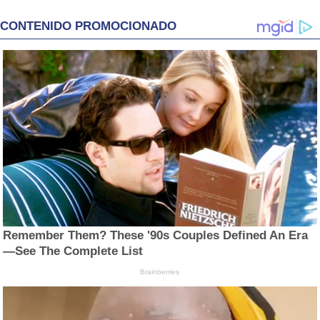
CONTENIDO PROMOCIONADO
Remember Them? These '90s Couples Defined An Era
—See The Complete List
Brainberries