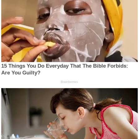
15 Things You Do Everyday That The Bible Forbids:
Are You Guilty?
Brainberries