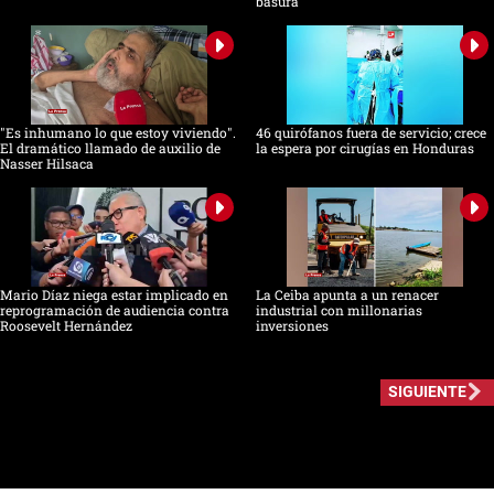
basura
"Es inhumano lo que estoy viviendo".
46 quirófanos fuera de servicio; crece
El dramático llamado de auxilio de
la espera por cirugías en Honduras
Nasser Hilsaca
Mario Díaz niega estar implicado en
La Ceiba apunta a un renacer
reprogramación de audiencia contra
industrial con millonarias
Roosevelt Hernández
inversiones
SIGUIENTE