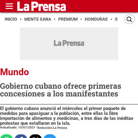
INICIO
MENTE SANA
PREMIUM
HONDURAS
SAN PEDR
Mundo
Gobierno cubano ofrece primeras
concesiones a los manifestantes
El gobierno cubano anunció el miércoles el primer paquete de
medidas para apaciguar a la población, entre ellas la libre
importación de alimentos y medicinas, a tres días de las inéditas
protestas que estallaron en la isla.
Actualizado: 15/07/2021
-
Redacción La Prensa