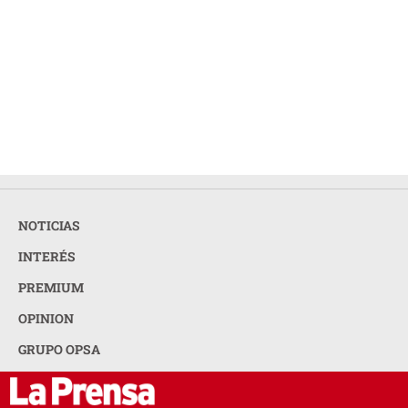
NOTICIAS
INTERÉS
PREMIUM
OPINION
GRUPO OPSA