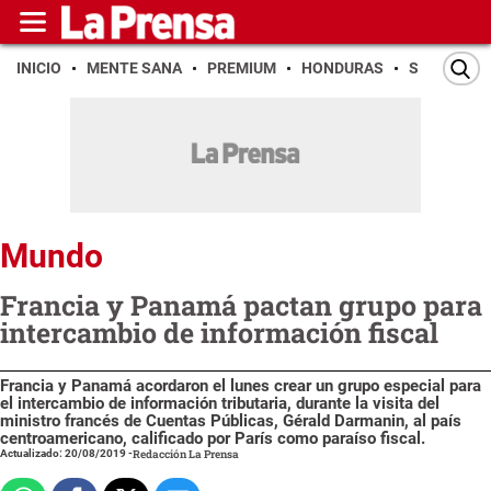
INICIO
MENTE SANA
PREMIUM
HONDURAS
SAN PEDR
Mundo
Francia y Panamá pactan grupo para
intercambio de información fiscal
Francia y Panamá acordaron el lunes crear un grupo especial para
el intercambio de información tributaria, durante la visita del
ministro francés de Cuentas Públicas, Gérald Darmanin, al país
centroamericano, calificado por París como paraíso fiscal.
Actualizado: 20/08/2019
-
Redacción La Prensa