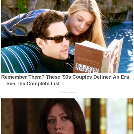
Remember Them? These '90s Couples Defined An Era
—See The Complete List
Brainberries