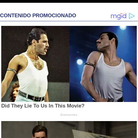
CONTENIDO PROMOCIONADO
Did They Lie To Us In This Movie?
Brainberries