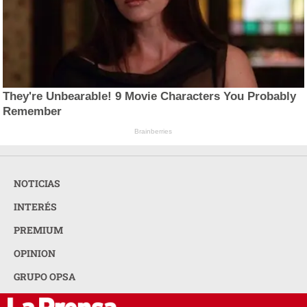
They're Unbearable! 9 Movie Characters You Probably
Remember
Brainberries
NOTICIAS
INTERÉS
PREMIUM
OPINION
GRUPO OPSA