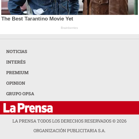
The Best Tarantino Movie Yet
Brainberries
NOTICIAS
INTERÉS
PREMIUM
OPINION
GRUPO OPSA
LA PRENSA TODOS LOS DERECHOS RESERVADOS ©
2026
ORGANIZACIÓN PUBLICITARIA S.A.