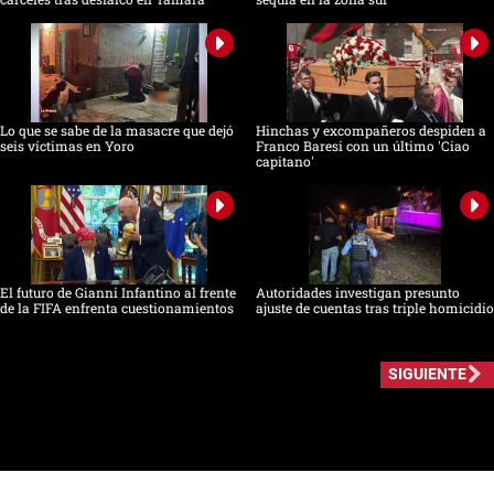
Lo que se sabe de la masacre que dejó
Hinchas y excompañeros despiden a
seis víctimas en Yoro
Franco Baresi con un último 'Ciao
capitano'
El futuro de Gianni Infantino al frente
Autoridades investigan presunto
de la FIFA enfrenta cuestionamientos
ajuste de cuentas tras triple homicidio
SIGUIENTE