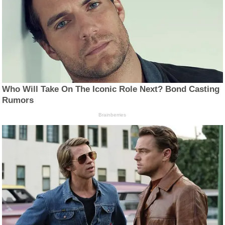
Who Will Take On The Iconic Role Next? Bond Casting
Rumors
Brainberries