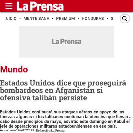
INICIO
MENTE SANA
PREMIUM
HONDURAS
SAN PEDR
Mundo
Estados Unidos dice que proseguirá
bombardeos en Afganistán si
ofensiva talibán persiste
Estados Unidos continuará sus ataques aéreos en apoyo de las
fuerzas afganas si los talibanes continúan la ofensiva que llevan a
cabo desde principios de mayo, advirtió este domingo en Kabul el
jefe de operaciones militares estadounidenses en ese país.
Actualizado: 26/07/2021
-
Redacción La Prensa