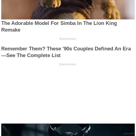
The Adorable Model For Simba In The Lion King
Remake
Brainberries
Remember Them? These '90s Couples Defined An Era
—See The Complete List
Brainberries