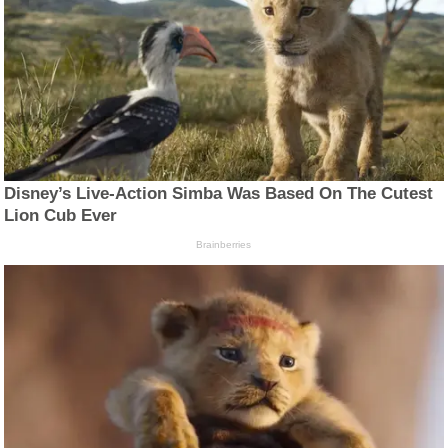
Disney’s Live-Action Simba Was Based On The Cutest
Lion Cub Ever
Brainberries