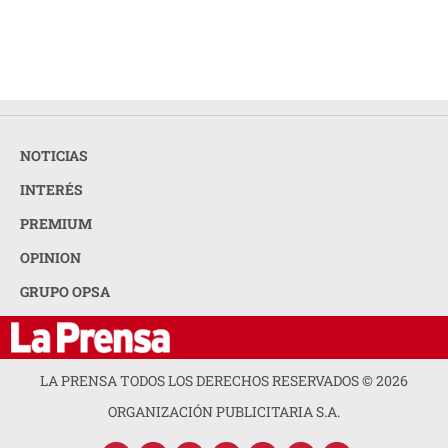
NOTICIAS
INTERÉS
PREMIUM
OPINION
GRUPO OPSA
LA PRENSA TODOS LOS DERECHOS RESERVADOS ©
2026
ORGANIZACIÓN PUBLICITARIA S.A.