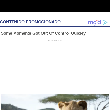
CONTENIDO PROMOCIONADO
Some Moments Got Out Of Control Quickly
Brainberries