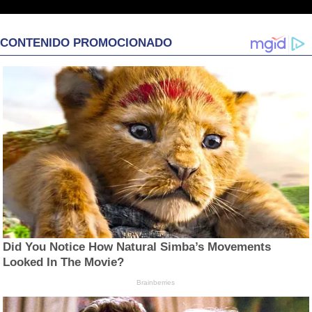
CONTENIDO PROMOCIONADO
Did You Notice How Natural Simba’s Movements
Looked In The Movie?
Brainberries