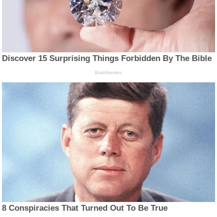
Discover 15 Surprising Things Forbidden By The Bible
Brainberries
8 Conspiracies That Turned Out To Be True