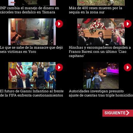
INP cambia el manejo de dinero en
Más de 400 reses mueren por la
cárceles tras desfalco en Támara
sequía en la zona sur
Lo que se sabe de la masacre que dejó
Hinchas y excompañeros despiden a
seis víctimas en Yoro
Franco Baresi con un último 'Ciao
capitano'
El futuro de Gianni Infantino al frente
Autoridades investigan presunto
de la FIFA enfrenta cuestionamientos
ajuste de cuentas tras triple homicidio
SIGUIENTE