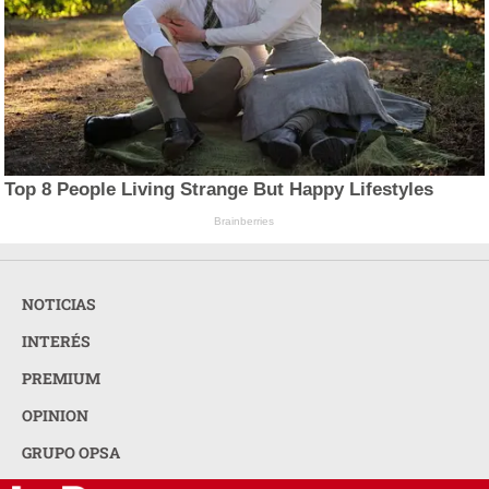
Top 8 People Living Strange But Happy Lifestyles
Brainberries
NOTICIAS
INTERÉS
PREMIUM
OPINION
GRUPO OPSA