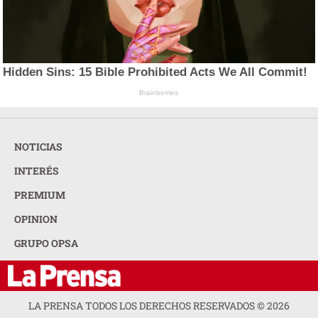
Hidden Sins: 15 Bible Prohibited Acts We All Commit!
Brainberries
NOTICIAS
INTERÉS
PREMIUM
OPINION
GRUPO OPSA
LA PRENSA TODOS LOS DERECHOS RESERVADOS ©
2026