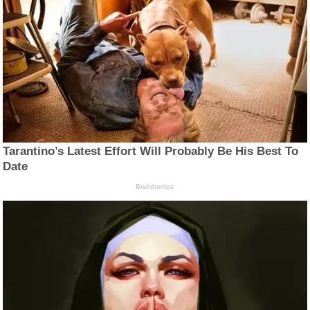
Tarantino’s Latest Effort Will Probably Be His Best To
Date
Brainberries