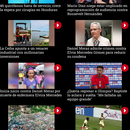
46 quirófanos fuera de servicio; crece
Mario Díaz niega estar implicado en
la espera por cirugías en Honduras
reprogramación de audiencia contra
Roosevelt Hernández
La Ceiba apunta a un renacer
Daniel Meraz admite crimen contra
industrial con millonarias
Elvia Mercedes Gómez para reducir
inversiones
su condena
Inicia juicio contra Daniel Meraz por
¿Quería regresar a Olimpia? Baptiste
muerte de enfermera Elvira Mercedes
lo aclara y suelta: "Me faltaba un
equipo grande"