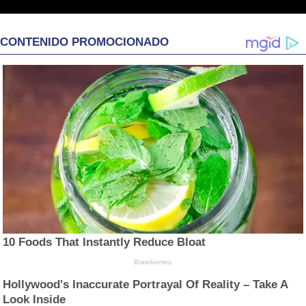
CONTENIDO PROMOCIONADO
10 Foods That Instantly Reduce Bloat
Brainberries
Hollywood's Inaccurate Portrayal Of Reality – Take A
Look Inside