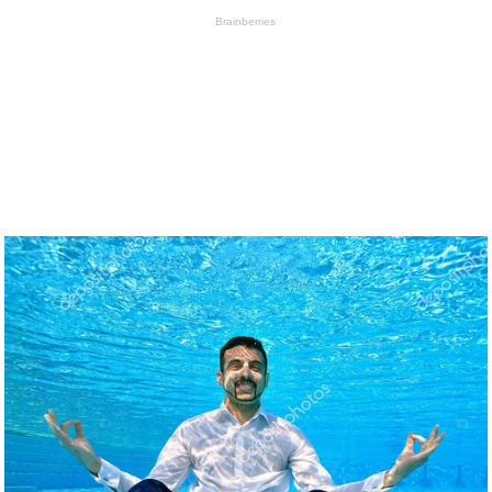
Brainberries