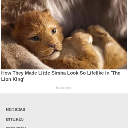
How They Made Little Simba Look So Lifelike in 'The
Lion King'
Brainberries
NOTICIAS
INTERÉS