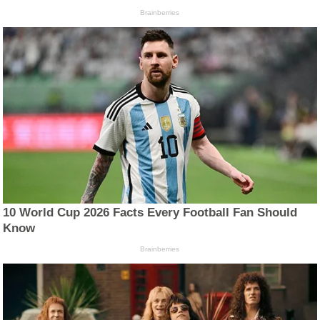
Brainberries
10 World Cup 2026 Facts Every Football Fan Should
Know
Brainberries