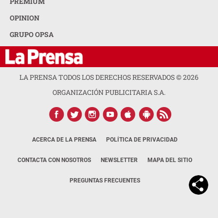
PREMIUM
OPINION
GRUPO OPSA
LA PRENSA TODOS LOS DERECHOS RESERVADOS ©
2026
ORGANIZACIÓN PUBLICITARIA S.A.
ACERCA DE LA PRENSA
POLÍTICA DE PRIVACIDAD
CONTACTA CON NOSOTROS
NEWSLETTER
MAPA DEL SITIO
PREGUNTAS FRECUENTES