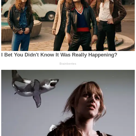
I Bet You Didn't Know It Was Really Happening?
Brainberries