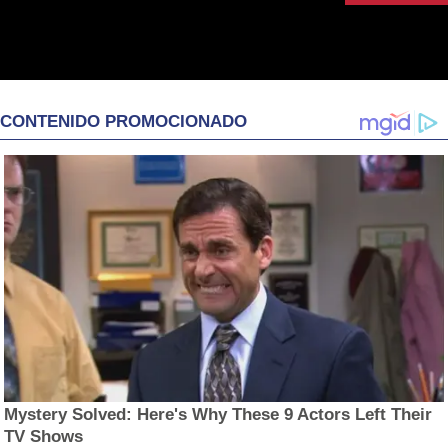
CONTENIDO PROMOCIONADO
Mystery Solved: Here's Why These 9 Actors Left Their
TV Shows