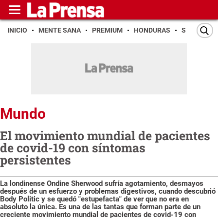
INICIO
MENTE SANA
PREMIUM
HONDURAS
SAN PEDR
Mundo
El movimiento mundial de pacientes
de covid-19 con síntomas
persistentes
La londinense Ondine Sherwood sufría agotamiento, desmayos
después de un esfuerzo y problemas digestivos, cuando descubrió
Body Politic y se quedó "estupefacta" de ver que no era en
absoluto la única. Es una de las tantas que forman parte de un
creciente movimiento mundial de pacientes de covid-19 con