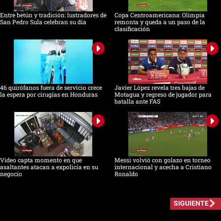
Entre betún y tradición: lustradores de
Copa Centroamericana: Olimpia
San Pedro Sula celebran su día
remonta y queda a un paso de la
clasificación
46 quirófanos fuera de servicio crece
Javier López revela tres bajas de
la espera por cirugías en Honduras
Motagua y regreso de jugador para
batalla ante FAS
Video capta momento en que
Messi volvió con golazo en torneo
asaltantes atacan a expolicía en su
internacional y acecha a Cristiano
negocio
Ronaldo
SIGUIENTE