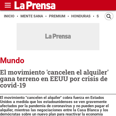
INICIO
MENTE SANA
PREMIUM
HONDURAS
SAN PEDR
Mundo
El movimiento 'cancelen el alquiler'
gana terreno en EEUU por crisis de
covid-19
El movimiento "cancelen el alquiler" cobra fuerza en Estados
Unidos a medida que los estadounidenses se ven gravemente
afectados por la pandemia de coronavirus y no pueden pagar el
alquiler, mientras las negociaciones entre la Casa Blanca y los
demócratas sobre un nuevo plan para reactivar la economía