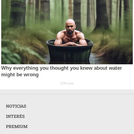
Why everything you thought you knew about water
might be wrong
CTA Love
NOTICIAS
INTERÉS
PREMIUM