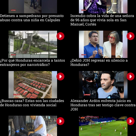
Detienen a sampedrano por presunto
Incendio cobra la vida de una señora
abuso contra una niña en Calpules
de 96 años que vivía sola en San
Manuel, Cortés
¿Por qué Honduras encarcela a tantos
¿Debió JOH regresar en silencio a
extranjeros por narcotráfico?
Honduras?
¿Buscas casa? Estas son las ciudades
Alexander Ardón enfrenta juicio en
de Honduras con vivienda social
Honduras tras ser testigo clave contra
JOH