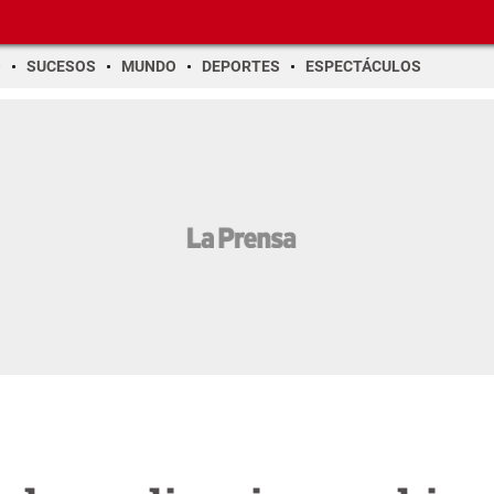
O
SUCESOS
MUNDO
DEPORTES
ESPECTÁCULOS