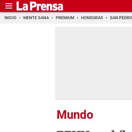
INICIO
MENTE SANA
PREMIUM
HONDURAS
SAN PEDR
Mundo