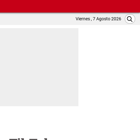
Viernes , 7 Agosto 2026