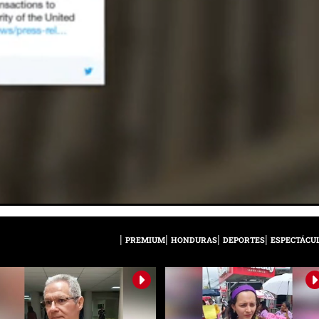
PREMIUM
HONDURAS
DEPORTES
ESPECTÁCU