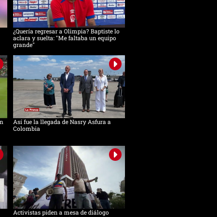
¿Quería regresar a Olimpia? Baptiste lo
aclara y suelta: "Me faltaba un equipo
grande"
in
Así fue la llegada de Nasry Asfura a
Colombia
Activistas piden a mesa de diálogo